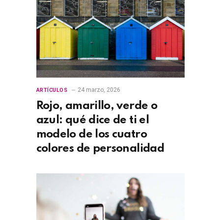
24 marzo, 2026
ARTÍCULOS
Rojo, amarillo, verde o
azul: qué dice de ti el
modelo de los cuatro
colores de personalidad