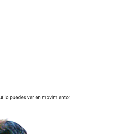
uí lo puedes ver en movimiento: