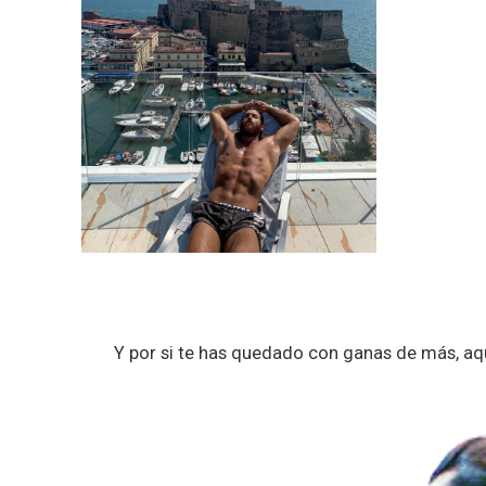
Y por si te has quedado con ganas de más, aq