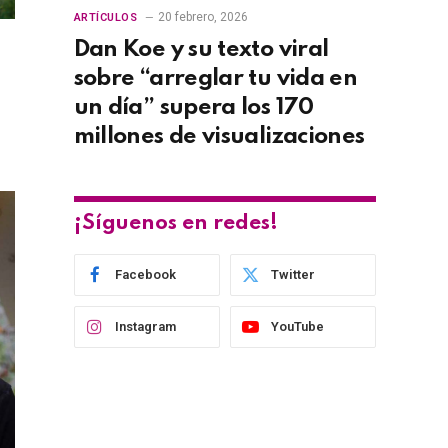
20 febrero, 2026
ARTÍCULOS
Dan Koe y su texto viral
sobre “arreglar tu vida en
un día” supera los 170
millones de visualizaciones
¡Síguenos en redes!
Facebook
Twitter
Instagram
YouTube