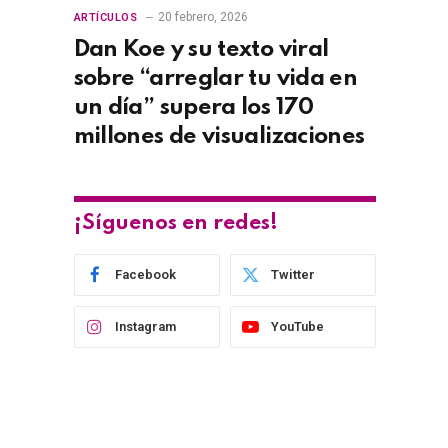
20 febrero, 2026
ARTÍCULOS
Dan Koe y su texto viral
sobre “arreglar tu vida en
un día” supera los 170
millones de visualizaciones
¡Síguenos en redes!
Facebook
Twitter
Instagram
YouTube