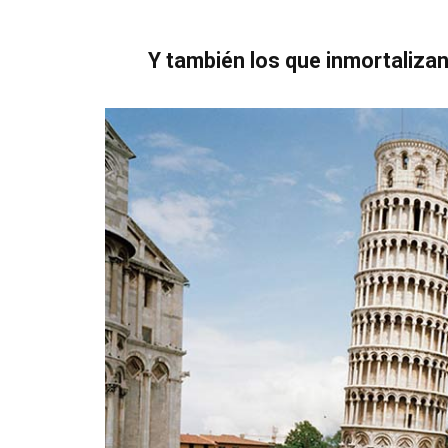
Y también los que inmortalizan 