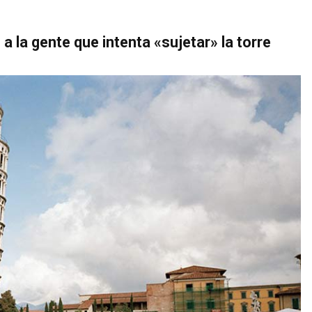
a la gente que intenta «sujetar» la torre