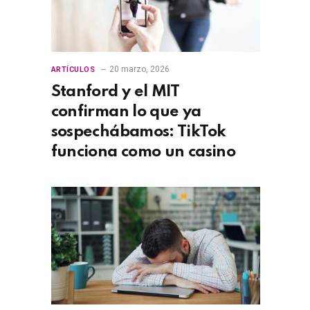
20 marzo, 2026
ARTÍCULOS
Stanford y el MIT
confirman lo que ya
sospechábamos: TikTok
funciona como un casino