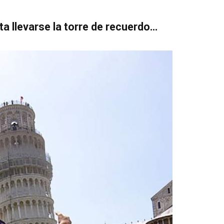
ta llevarse la torre de recuerdo…