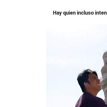
Hay quien incluso inten