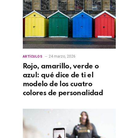
24 marzo, 2026
ARTÍCULOS
Rojo, amarillo, verde o
azul: qué dice de ti el
modelo de los cuatro
colores de personalidad