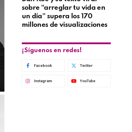
sobre “arreglar tu vida en
un día” supera los 170
millones de visualizaciones
¡Síguenos en redes!
Facebook
Twitter
Instagram
YouTube