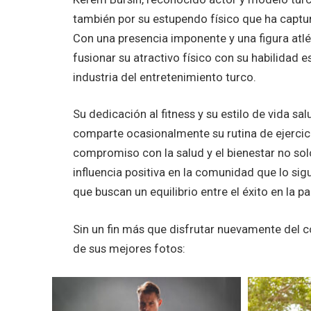
también por su estupendo físico que ha captu
Con una presencia imponente y una figura atlét
fusionar su atractivo físico con su habilidad 
industria del entretenimiento turco.
Su dedicación al fitness y su estilo de vida s
comparte ocasionalmente su rutina de ejercic
compromiso con la salud y el bienestar no solo
influencia positiva en la comunidad que lo sig
que buscan un equilibrio entre el éxito en la pa
Sin un fin más que disfrutar nuevamente del c
de sus mejores fotos: