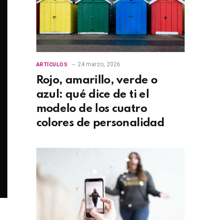
24 marzo, 2026
ARTÍCULOS
Rojo, amarillo, verde o
azul: qué dice de ti el
modelo de los cuatro
colores de personalidad