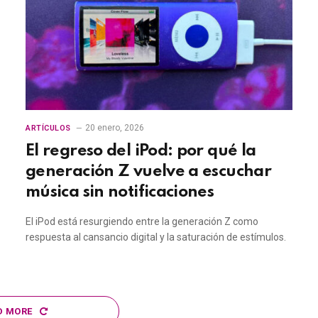
20 enero, 2026
ARTÍCULOS
El regreso del iPod: por qué la
generación Z vuelve a escuchar
música sin notificaciones
El iPod está resurgiendo entre la generación Z como
respuesta al cansancio digital y la saturación de estímulos.
D MORE