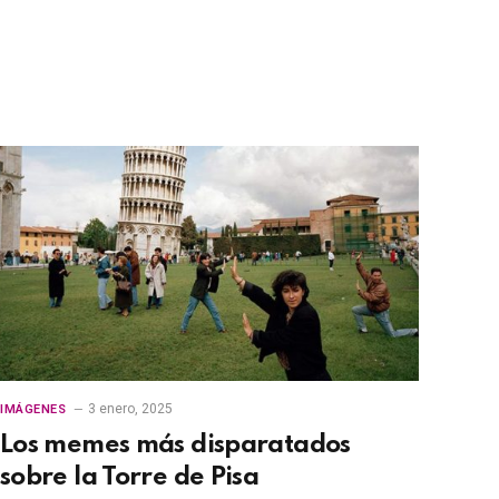
3 enero, 2025
IMÁGENES
Los memes más disparatados
sobre la Torre de Pisa