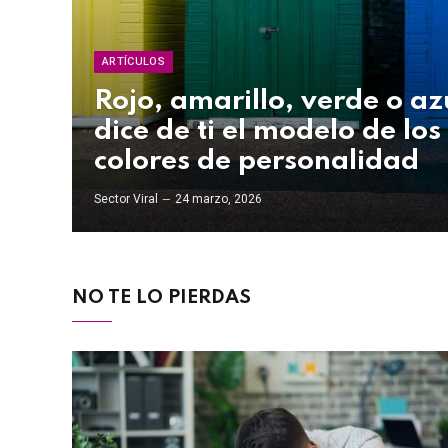
ARTÍCULOS
Rojo, amarillo, verde o az
dice de ti el modelo de los
colores de personalidad
Sector Viral
24 marzo, 2026
NO TE LO PIERDAS