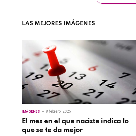
LAS MEJORES IMÁGENES
8 febrero, 2025
IMÁGENES
El mes en el que naciste indica lo
que se te da mejor