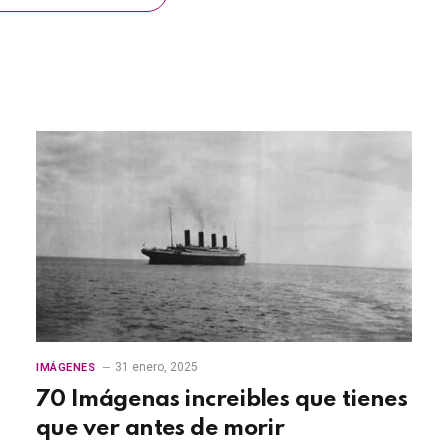
31 enero, 2025
IMÁGENES
70 Imágenas increibles que tienes
que ver antes de morir