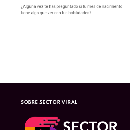
¿Alguna vez te has preguntado si tu mes de nacimiento
tiene algo que ver con tus habilidades?
SOBRE SECTOR VIRAL