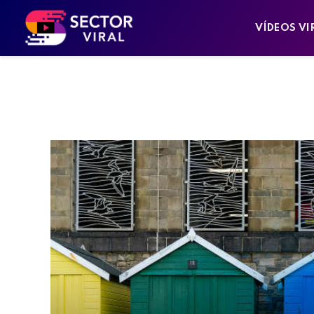
VÍDEOS VI