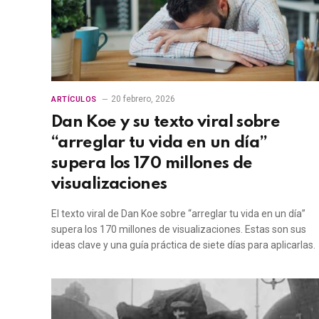
20 febrero, 2026
ARTÍCULOS
Dan Koe y su texto viral sobre
“arreglar tu vida en un día”
supera los 170 millones de
visualizaciones
El texto viral de Dan Koe sobre “arreglar tu vida en un día”
supera los 170 millones de visualizaciones. Estas son sus
ideas clave y una guía práctica de siete días para aplicarlas.