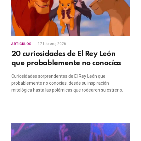
17 febrero, 2026
ARTÍCULOS
20 curiosidades de El Rey León
que probablemente no conocías
Curiosidades sorprendentes de El Rey León que
probablemente no conocías, desde su inspiración
mitológica hasta las polémicas que rodearon su estreno.