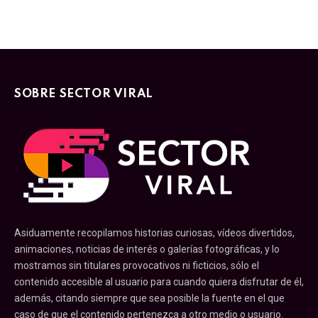
SOBRE SECTOR VIRAL
Asiduamente recopilamos historias curiosas, vídeos divertidos,
animaciones, noticias de interés o galerías fotográficas, y lo
mostramos sin titulares provocativos ni ficticios, sólo el
contenido accesible al usuario para cuando quiera disfrutar de él,
además, citando siempre que sea posible la fuente en el que
caso de que el contenido pertenezca a otro medio o usuario.