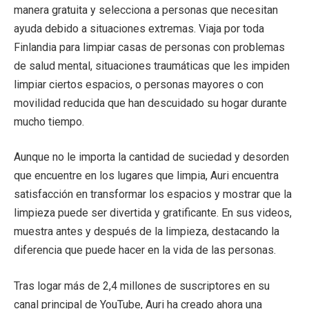
manera gratuita y selecciona a personas que necesitan
ayuda debido a situaciones extremas. Viaja por toda
Finlandia para limpiar casas de personas con problemas
de salud mental, situaciones traumáticas que les impiden
limpiar ciertos espacios, o personas mayores o con
movilidad reducida que han descuidado su hogar durante
mucho tiempo.
Aunque no le importa la cantidad de suciedad y desorden
que encuentre en los lugares que limpia, Auri encuentra
satisfacción en transformar los espacios y mostrar que la
limpieza puede ser divertida y gratificante. En sus videos,
muestra antes y después de la limpieza, destacando la
diferencia que puede hacer en la vida de las personas.
Tras logar más de 2,4 millones de suscriptores en su
canal principal de YouTube, Auri ha creado ahora una