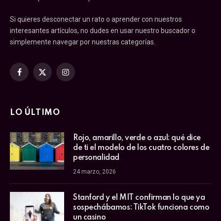
Si quieres desconectar un rato o aprender con nuestros
interesantes artículos, no dudes en usar nuestro buscador o
simplemente navegar por nuestras categorías.
Facebook
X
Instagram
(Twitter)
LO ÚLTIMO
Rojo, amarillo, verde o azul: qué dice
de ti el modelo de los cuatro colores de
personalidad
24 marzo, 2026
Stanford y el MIT confirman lo que ya
sospechábamos: TikTok funciona como
un casino