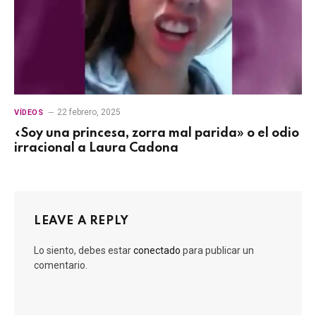
22 febrero, 2025
VÍDEOS
«Soy una princesa, zorra mal parida» o el odio
irracional a Laura Cadona
LEAVE A REPLY
Lo siento, debes estar
conectado
para publicar un
comentario.