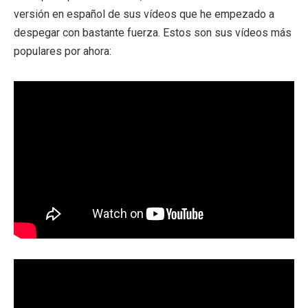
versión en español de sus vídeos que he empezado a
despegar con bastante fuerza. Estos son sus vídeos más
populares por ahora: