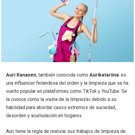
Auri Kananen
, también conocida como
Aurikatariina
. es
una influencer finlandesa del orden y la limpieza que se ha
vuelto popular en plataformas como TikTok y YouTube. Se
la conoce como la «reina de la limpieza» debido a su
habilidad para abordar casos extremos de suciedad,
desorden y acumulación en hogares.
Auri tiene la regla de realizar sus trabajos de limpieza de