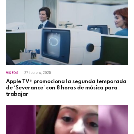
27 febrero, 2025
VÍDEOS
Apple TV+ promociona la segunda temporada
de ‘Severance’ con 8 horas de música para
trabajar