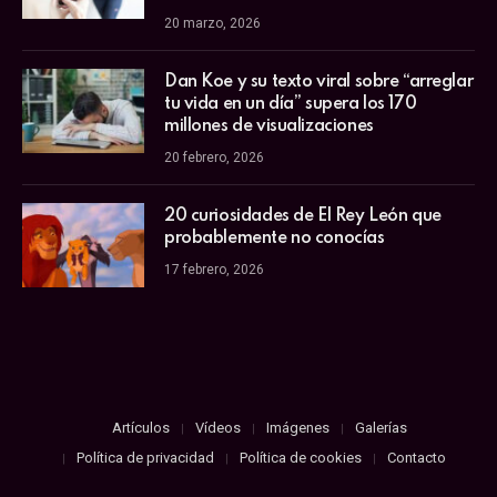
20 marzo, 2026
Dan Koe y su texto viral sobre “arreglar
tu vida en un día” supera los 170
millones de visualizaciones
20 febrero, 2026
20 curiosidades de El Rey León que
probablemente no conocías
17 febrero, 2026
Artículos
Vídeos
Imágenes
Galerías
Política de privacidad
Política de cookies
Contacto