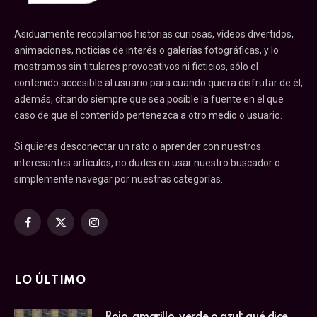
Asiduamente recopilamos historias curiosas, vídeos divertidos,
animaciones, noticias de interés o galerías fotográficas, y lo
mostramos sin titulares provocativos ni ficticios, sólo el
contenido accesible al usuario para cuando quiera disfrutar de él,
además, citando siempre que sea posible la fuente en el que
caso de que el contenido pertenezca a otro medio o usuario.
Si quieres desconectar un rato o aprender con nuestros
interesantes artículos, no dudes en usar nuestro buscador o
simplemente navegar por nuestras categorías.
Facebook
X
Instagram
(Twitter)
LO ÚLTIMO
Rojo, amarillo, verde o azul: qué dice