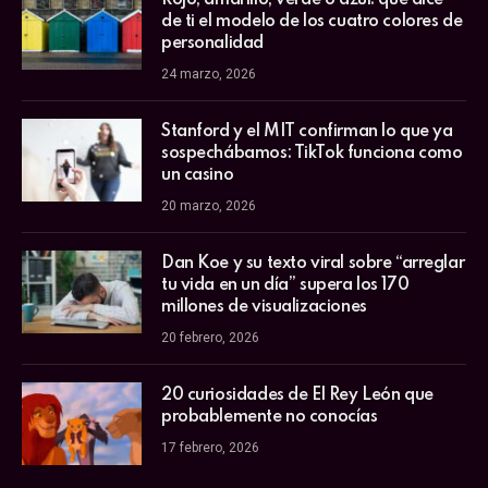
de ti el modelo de los cuatro colores de
personalidad
24 marzo, 2026
Stanford y el MIT confirman lo que ya
sospechábamos: TikTok funciona como
un casino
20 marzo, 2026
Dan Koe y su texto viral sobre “arreglar
tu vida en un día” supera los 170
millones de visualizaciones
20 febrero, 2026
20 curiosidades de El Rey León que
probablemente no conocías
17 febrero, 2026