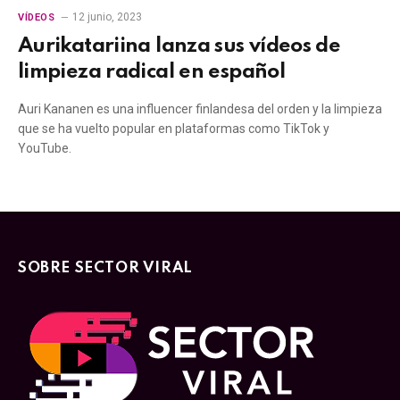
12 junio, 2023
VÍDEOS
Aurikatariina lanza sus vídeos de
limpieza radical en español
Auri Kananen es una influencer finlandesa del orden y la limpieza
que se ha vuelto popular en plataformas como TikTok y
YouTube.
SOBRE SECTOR VIRAL