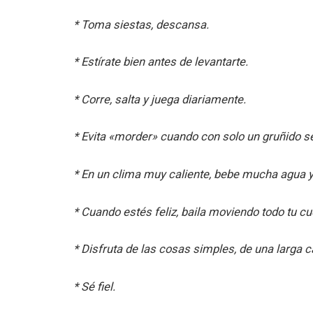
* Toma siestas, descansa.
* Estírate bien antes de levantarte.
* Corre, salta y juega diariamente.
* Evita «morder» cuando con solo un gruñido se
* En un clima muy caliente, bebe mucha agua y
* Cuando estés feliz, baila moviendo todo tu cu
* Disfruta de las cosas simples, de una larga 
* Sé fiel.