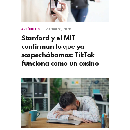
20 marzo, 2026
ARTÍCULOS
Stanford y el MIT
confirman lo que ya
sospechábamos: TikTok
funciona como un casino