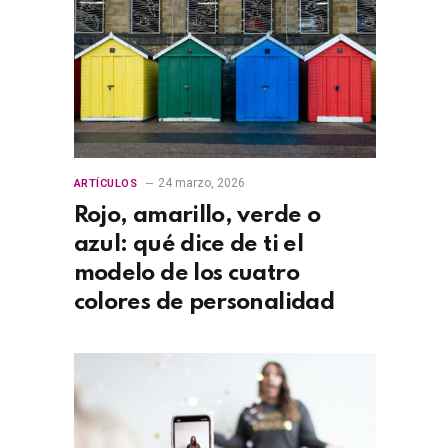
24 marzo, 2026
ARTÍCULOS
Rojo, amarillo, verde o
azul: qué dice de ti el
modelo de los cuatro
colores de personalidad