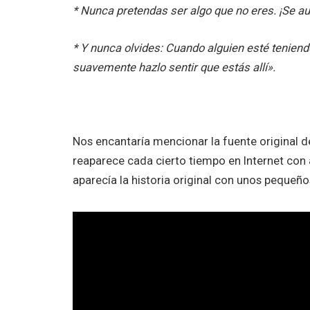
* Nunca pretendas ser algo que no eres. ¡Se au
* Y nunca olvides:
Cuando alguien esté teniendo
suavemente hazlo sentir que estás allí».
Nos encantaría mencionar la fuente original d
reaparece cada cierto tiempo en Internet con
aparecía la historia original con unos pequeño