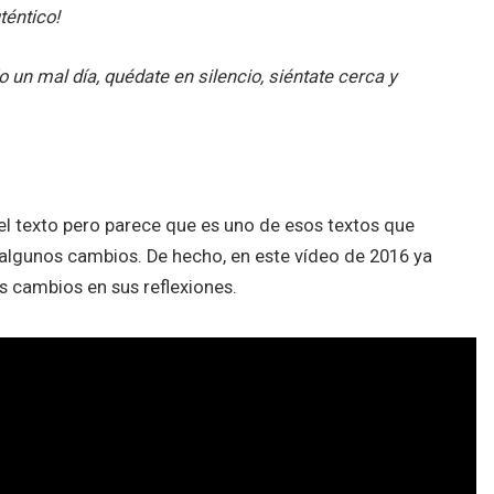
téntico!
 un mal día, quédate en silencio, siéntate cerca y
el texto pero parece que es uno de esos textos que
 algunos cambios. De hecho, en este vídeo de 2016 ya
s cambios en sus reflexiones.