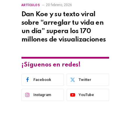
20 febrero, 2026
ARTÍCULOS
Dan Koe y su texto viral
sobre “arreglar tu vida en
un día” supera los 170
millones de visualizaciones
¡Síguenos en redes!
Facebook
Twitter
Instagram
YouTube