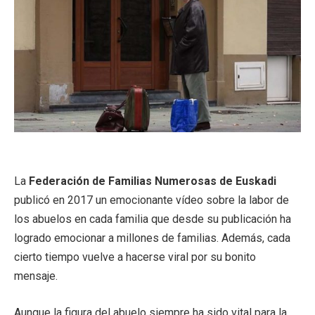
La
Federación de Familias Numerosas de Euskadi
publicó en 2017 un emocionante vídeo sobre la labor de
los abuelos en cada familia que desde su publicación ha
logrado emocionar a millones de familias. Además, cada
cierto tiempo vuelve a hacerse viral por su bonito
mensaje.
Aunque la figura del abuelo siempre ha sido vital para la