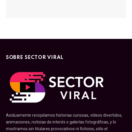
SOBRE SECTOR VIRAL
Asiduamente recopilamos historias curiosas, vídeos divertidos,
animaciones, noticias de interés o galerías fotográficas, y lo
mostramos sin titulares provocativos ni ficticios, sólo el