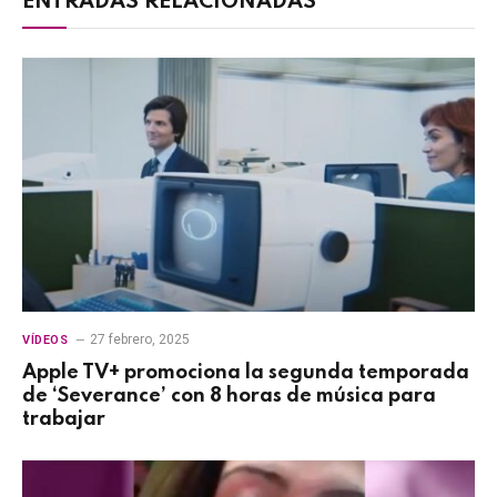
ENTRADAS RELACIONADAS
27 febrero, 2025
VÍDEOS
Apple TV+ promociona la segunda temporada
de ‘Severance’ con 8 horas de música para
trabajar