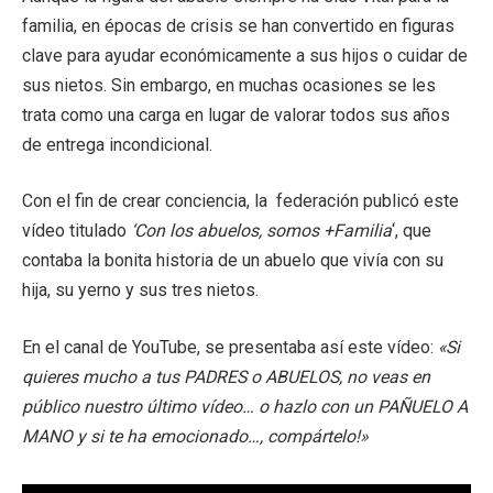
familia, en épocas de crisis se han convertido en figuras
clave para ayudar económicamente a sus hijos o cuidar de
sus nietos. Sin embargo, en muchas ocasiones se les
trata como una carga en lugar de valorar todos sus años
de entrega incondicional.
Con el fin de crear conciencia, la federación publicó este
vídeo titulado
‘Con los abuelos, somos +Familia
‘, que
contaba la bonita historia de un abuelo que vivía con su
hija, su yerno y sus tres nietos.
En el canal de YouTube, se presentaba así este vídeo:
«Si
quieres mucho a tus PADRES o ABUELOS, no veas en
público nuestro último vídeo… o hazlo con un PAÑUELO A
MANO y si te ha emocionado…, compártelo!»