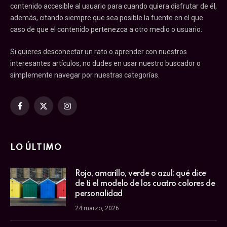
contenido accesible al usuario para cuando quiera disfrutar de él,
además, citando siempre que sea posible la fuente en el que
caso de que el contenido pertenezca a otro medio o usuario.
Si quieres desconectar un rato o aprender con nuestros
interesantes artículos, no dudes en usar nuestro buscador o
simplemente navegar por nuestras categorías.
Facebook
X
Instagram
(Twitter)
LO ÚLTIMO
Rojo, amarillo, verde o azul: qué dice
de ti el modelo de los cuatro colores de
personalidad
24 marzo, 2026