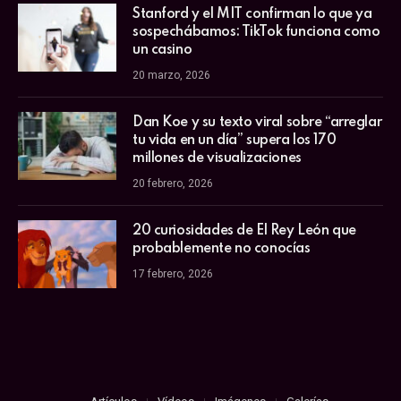
Stanford y el MIT confirman lo que ya
sospechábamos: TikTok funciona como
un casino
20 marzo, 2026
Dan Koe y su texto viral sobre “arreglar
tu vida en un día” supera los 170
millones de visualizaciones
20 febrero, 2026
20 curiosidades de El Rey León que
probablemente no conocías
17 febrero, 2026