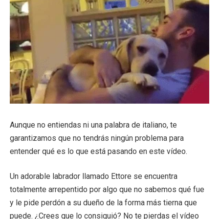
Aunque no entiendas ni una palabra de italiano, te
garantizamos que no tendrás ningún problema para
entender qué es lo que está pasando en este vídeo.
Un adorable labrador llamado Ettore se encuentra
totalmente arrepentido por algo que no sabemos qué fue
y le pide perdón a su dueño de la forma más tierna que
puede. ¿Crees que lo consiguió? No te pierdas el vídeo