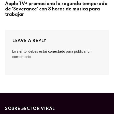
Apple TV+ promociona la segunda temporada
de ‘Severance’ con 8 horas de música para
trabajar
LEAVE A REPLY
Lo siento, debes estar
conectado
para publicar un
comentario.
SOBRE SECTOR VIRAL