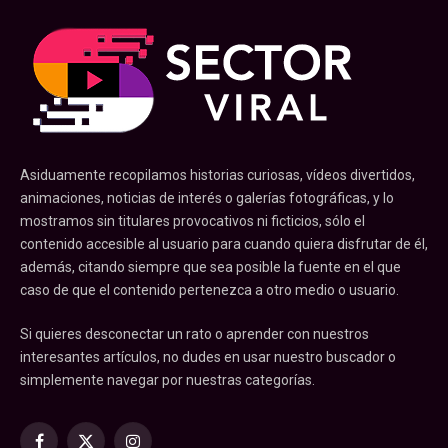
Asiduamente recopilamos historias curiosas, vídeos divertidos,
animaciones, noticias de interés o galerías fotográficas, y lo
mostramos sin titulares provocativos ni ficticios, sólo el
contenido accesible al usuario para cuando quiera disfrutar de él,
además, citando siempre que sea posible la fuente en el que
caso de que el contenido pertenezca a otro medio o usuario.
Si quieres desconectar un rato o aprender con nuestros
interesantes artículos, no dudes en usar nuestro buscador o
simplemente navegar por nuestras categorías.