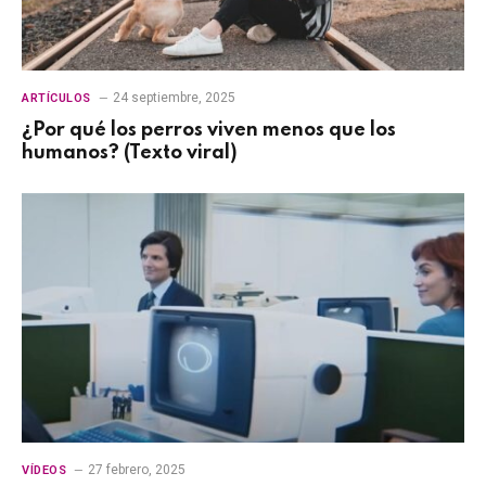
24 septiembre, 2025
ARTÍCULOS
¿Por qué los perros viven menos que los
humanos? (Texto viral)
27 febrero, 2025
VÍDEOS