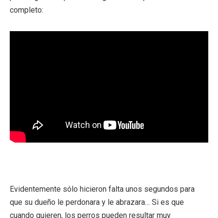
completo:
Evidentemente sólo hicieron falta unos segundos para
que su dueño le perdonara y le abrazara… Si es que
cuando quieren, los perros pueden resultar muy