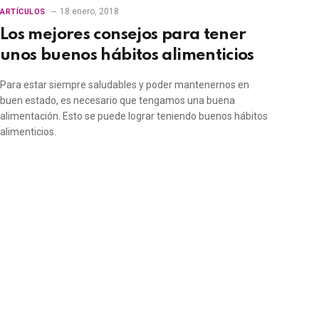
18 enero, 2018
ARTÍCULOS
Los mejores consejos para tener
unos buenos hábitos alimenticios
Para estar siempre saludables y poder mantenernos en
buen estado, es necesario que tengamos una buena
alimentación. Esto se puede lograr teniendo buenos hábitos
alimenticios.