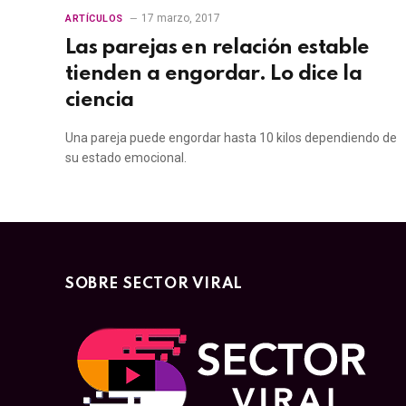
17 marzo, 2017
ARTÍCULOS
Las parejas en relación estable
tienden a engordar. Lo dice la
ciencia
Una pareja puede engordar hasta 10 kilos dependiendo de
su estado emocional.
SOBRE SECTOR VIRAL