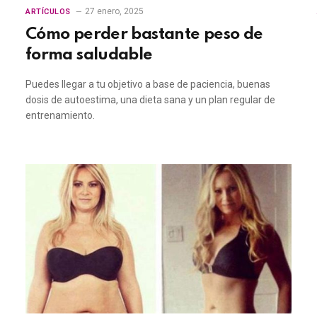
27 enero, 2025
ARTÍCULOS
Cómo perder bastante peso de
forma saludable
Puedes llegar a tu objetivo a base de paciencia, buenas
dosis de autoestima, una dieta sana y un plan regular de
entrenamiento.