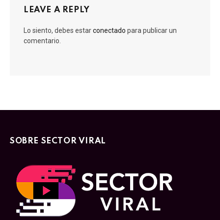
LEAVE A REPLY
Lo siento, debes estar
conectado
para publicar un
comentario.
SOBRE SECTOR VIRAL