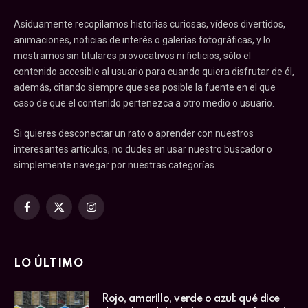
Asiduamente recopilamos historias curiosas, vídeos divertidos,
animaciones, noticias de interés o galerías fotográficas, y lo
mostramos sin titulares provocativos ni ficticios, sólo el
contenido accesible al usuario para cuando quiera disfrutar de él,
además, citando siempre que sea posible la fuente en el que
caso de que el contenido pertenezca a otro medio o usuario.
Si quieres desconectar un rato o aprender con nuestros
interesantes artículos, no dudes en usar nuestro buscador o
simplemente navegar por nuestras categorías.
Facebook
X
Instagram
(Twitter)
LO ÚLTIMO
Rojo, amarillo, verde o azul: qué dice