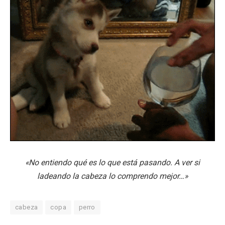
«No entiendo qué es lo que está pasando. A ver si
ladeando la cabeza lo comprendo mejor…»
cabeza
copa
perro