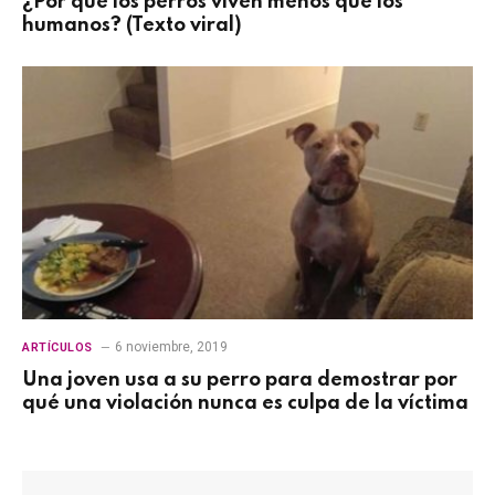
¿Por qué los perros viven menos que los
humanos? (Texto viral)
6 noviembre, 2019
ARTÍCULOS
Una joven usa a su perro para demostrar por
qué una violación nunca es culpa de la víctima