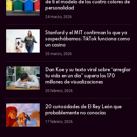
de ti el modelo de los cuatro colores de
personalidad
24 marzo, 2026
Stanford y el MIT confirman lo que ya
sospechábamos: TikTok funciona como
un casino
20 marzo, 2026
Dan Koe y su texto viral sobre “arreglar
tu vida en un día” supera los 170
millones de visualizaciones
20 febrero, 2026
20 curiosidades de El Rey León que
probablemente no conocías
17 febrero, 2026