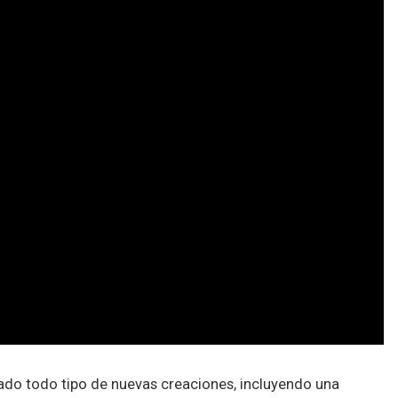
ado todo tipo de nuevas creaciones, incluyendo una