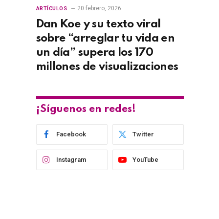
20 febrero, 2026
ARTÍCULOS
Dan Koe y su texto viral
sobre “arreglar tu vida en
un día” supera los 170
millones de visualizaciones
¡Síguenos en redes!
Facebook
Twitter
Instagram
YouTube