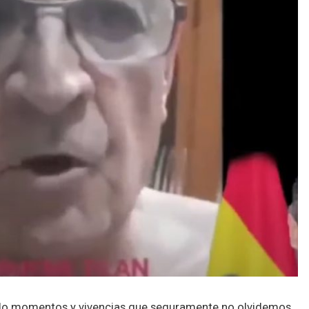
ado momentos y vivencias que seguramente no olvidemos