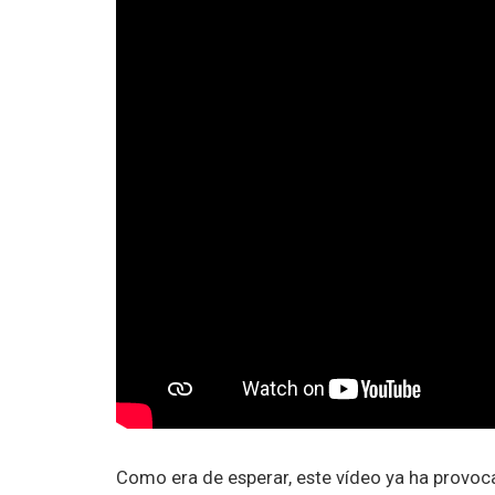
Como era de esperar, este vídeo ya ha provoc