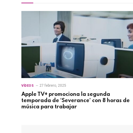
27 febrero, 2025
VÍDEOS
Apple TV+ promociona la segunda
temporada de ‘Severance’ con 8 horas de
música para trabajar