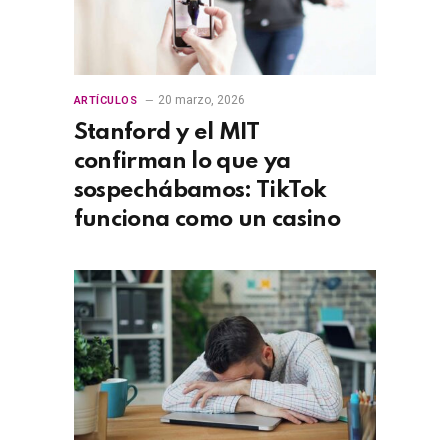
20 marzo, 2026
ARTÍCULOS
Stanford y el MIT
confirman lo que ya
sospechábamos: TikTok
funciona como un casino