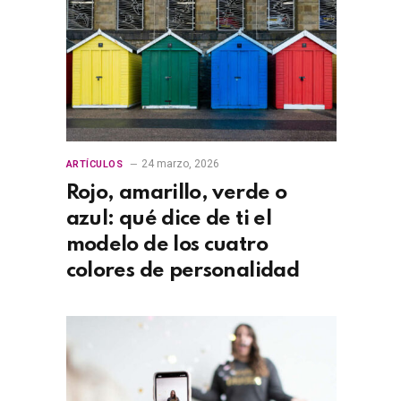
24 marzo, 2026
ARTÍCULOS
Rojo, amarillo, verde o
azul: qué dice de ti el
modelo de los cuatro
colores de personalidad