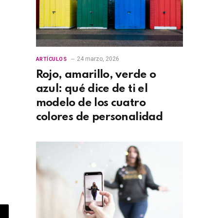
24 marzo, 2026
ARTÍCULOS
Rojo, amarillo, verde o
azul: qué dice de ti el
modelo de los cuatro
colores de personalidad