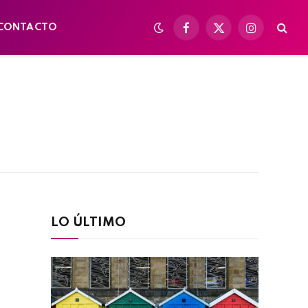
CONTACTO
Facebook
X
Instagram
(Twitter)
LO ÚLTIMO