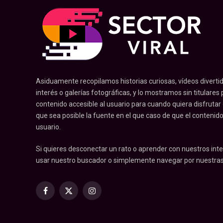
Asiduamente recopilamos historias curiosas, vídeos divertid
interés o galerías fotográficas, y lo mostramos sin titulares pr
contenido accesible al usuario para cuando quiera disfrutar
que sea posible la fuente en el que caso de que el contenid
usuario.
Si quieres desconectar un rato o aprender con nuestros inte
usar nuestro buscador o simplemente navegar por nuestras
Facebook
X
Instagram
(Twitter)