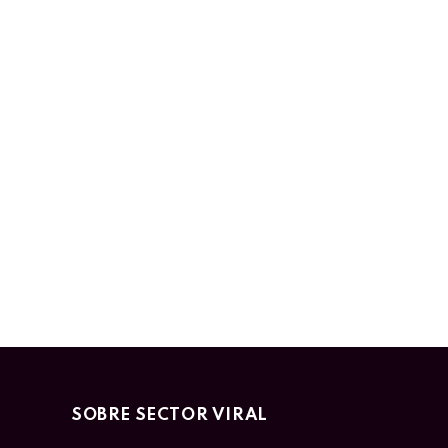
SOBRE SECTOR VIRAL