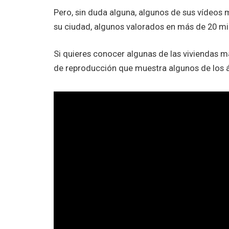
Pero, sin duda alguna, algunos de sus vídeos 
su ciudad, algunos valorados en más de 20 mi
Si quieres conocer algunas de las viviendas 
de reproducción que muestra algunos de los á