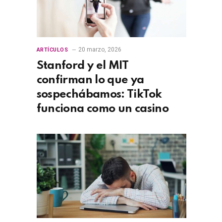
20 marzo, 2026
ARTÍCULOS
Stanford y el MIT
confirman lo que ya
sospechábamos: TikTok
funciona como un casino