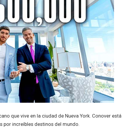
ano que vive en la ciudad de Nueva York. Conover está
es por increíbles destinos del mundo.