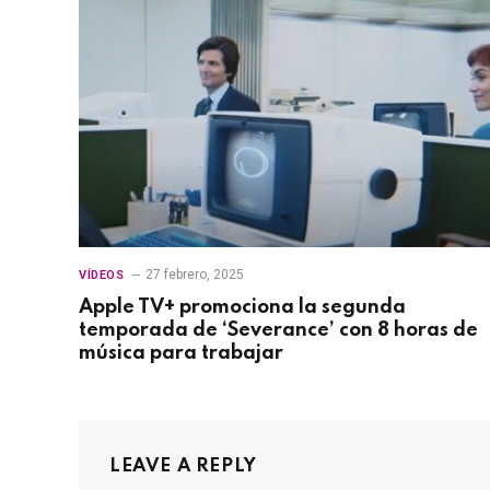
27 febrero, 2025
VÍDEOS
Apple TV+ promociona la segunda
temporada de ‘Severance’ con 8 horas de
música para trabajar
LEAVE A REPLY