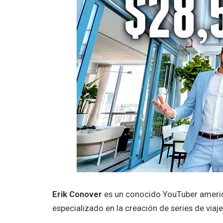
Erik Conover
es un conocido YouTuber americ
especializado en la creación de series de viaj