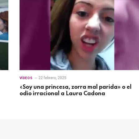
22 febrero, 2025
VÍDEOS
«Soy una princesa, zorra mal parida» o el
odio irracional a Laura Cadona