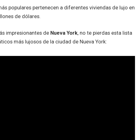
más populares pertenecen a diferentes viviendas de lujo en
llones de dólares.
más impresionantes de
Nueva York
, no te pierdas esta lista
ticos más lujosos de la ciudad de Nueva York: