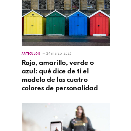
24 marzo, 2026
ARTÍCULOS
Rojo, amarillo, verde o
azul: qué dice de ti el
modelo de los cuatro
colores de personalidad