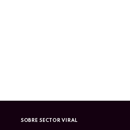
SOBRE SECTOR VIRAL