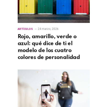
24 marzo, 2026
ARTÍCULOS
Rojo, amarillo, verde o
azul: qué dice de ti el
modelo de los cuatro
colores de personalidad