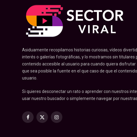
Asiduamente recopilamos historias curiosas, vídeos divertid
interés o galerías fotográficas, y lo mostramos sin titulares pr
contenido accesible al usuario para cuando quiera disfrutar
que sea posible la fuente en el que caso de que el contenid
usuario.
Si quieres desconectar un rato o aprender con nuestros inte
usar nuestro buscador o simplemente navegar por nuestras
Facebook
X
Instagram
(Twitter)