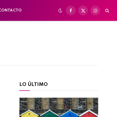
CONTACTO
Facebook
X
Instagram
(Twitter)
LO ÚLTIMO