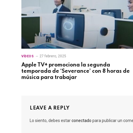
27 febrero, 2025
VÍDEOS
Apple TV+ promociona la segunda
temporada de ‘Severance’ con 8 horas de
música para trabajar
LEAVE A REPLY
Lo siento, debes estar
conectado
para publicar un come