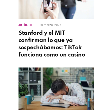
20 marzo, 2026
ARTÍCULOS
Stanford y el MIT
confirman lo que ya
sospechábamos: TikTok
funciona como un casino