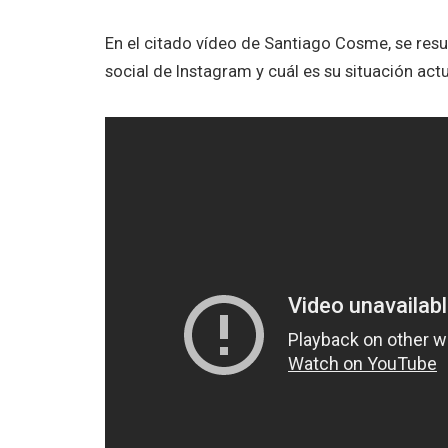
En el citado vídeo de Santiago Cosme, se resu
social de Instagram y cuál es su situación actu