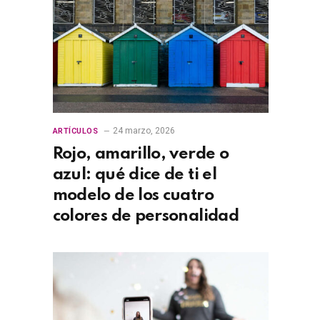
24 marzo, 2026
ARTÍCULOS
Rojo, amarillo, verde o
azul: qué dice de ti el
modelo de los cuatro
colores de personalidad