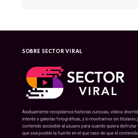
SOBRE SECTOR VIRAL
Asiduamente recopilamos historias curiosas, vídeos divertid
interés o galerías fotográficas, y lo mostramos sin titulares pr
contenido accesible al usuario para cuando quiera disfrutar
que sea posible la fuente en el que caso de que el contenid