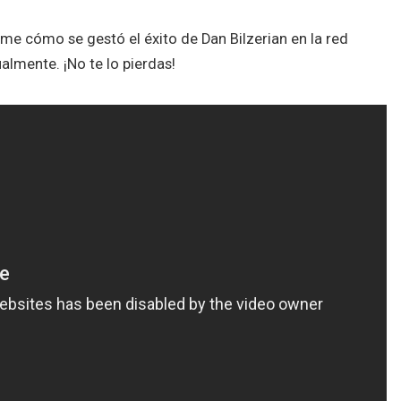
me cómo se gestó el éxito de Dan Bilzerian en la red
almente. ¡No te lo pierdas!