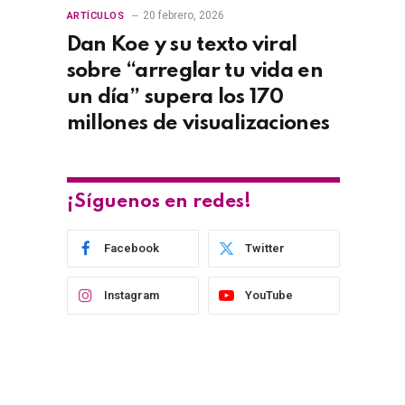
20 febrero, 2026
ARTÍCULOS
Dan Koe y su texto viral
sobre “arreglar tu vida en
un día” supera los 170
millones de visualizaciones
¡Síguenos en redes!
Facebook
Twitter
Instagram
YouTube