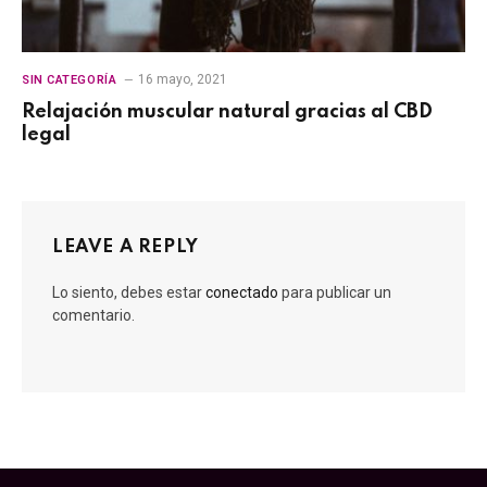
16 mayo, 2021
SIN CATEGORÍA
Relajación muscular natural gracias al CBD
legal
LEAVE A REPLY
Lo siento, debes estar
conectado
para publicar un
comentario.