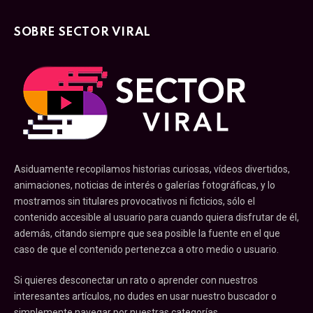
SOBRE SECTOR VIRAL
Asiduamente recopilamos historias curiosas, vídeos divertidos,
animaciones, noticias de interés o galerías fotográficas, y lo
mostramos sin titulares provocativos ni ficticios, sólo el
contenido accesible al usuario para cuando quiera disfrutar de él,
además, citando siempre que sea posible la fuente en el que
caso de que el contenido pertenezca a otro medio o usuario.
Si quieres desconectar un rato o aprender con nuestros
interesantes artículos, no dudes en usar nuestro buscador o
simplemente navegar por nuestras categorías.