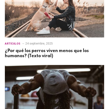
24 septiembre, 2025
ARTÍCULOS
¿Por qué los perros viven menos que los
humanos? (Texto viral)