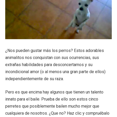
¿Nos pueden gustar más los perros? Estos adorables
animalitos nos conquistan con sus ocurrencias, sus
extrañas habilidades para desconcertarnos y su
incondicional amor (o al menos una gran parte de ellos)
independientemente de su raza.
Pero es que encima hay algunos que tienen un talento
innato para el baile. Prueba de ello son estos cinco
perretes que posiblemente bailen mucho mejor que
cualquiera de nosotros. ¿Que no? Haz clic y compruébalo