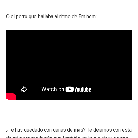
O el perro que bailaba al ritmo de Eminem:
¿Te has quedado con ganas de más? Te dejamos con esta