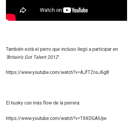
También está el perro que incluso llegó a participar en
‘Britain’s Got Talent 2012
‘:
https://www.youtube.com/watch?v=AJfTZnsJ6g8
El husky con más flow de la perrera:
https://www.youtube.com/watch?v=TltXDGAIUjw