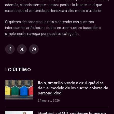
además, citando siempre que sea posible la fuente en el que
caso de que el contenido pertenezca a otro medio o usuario.
Si quieres desconectar un rato o aprender con nuestros
interesantes artículos, no dudes en usar nuestro buscador o
simplemente navegar por nuestras categorías.
Facebook
X
Instagram
(Twitter)
LO ÚLTIMO
Rojo, amarillo, verde o azul: qué dice
de ti el modelo de los cuatro colores de
personalidad
24 marzo, 2026