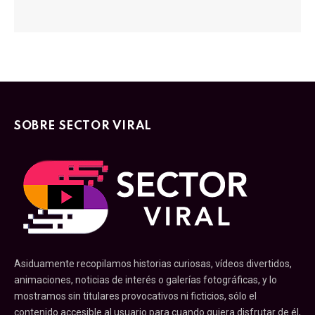
SOBRE SECTOR VIRAL
Asiduamente recopilamos historias curiosas, vídeos divertidos,
animaciones, noticias de interés o galerías fotográficas, y lo
mostramos sin titulares provocativos ni ficticios, sólo el
contenido accesible al usuario para cuando quiera disfrutar de él,