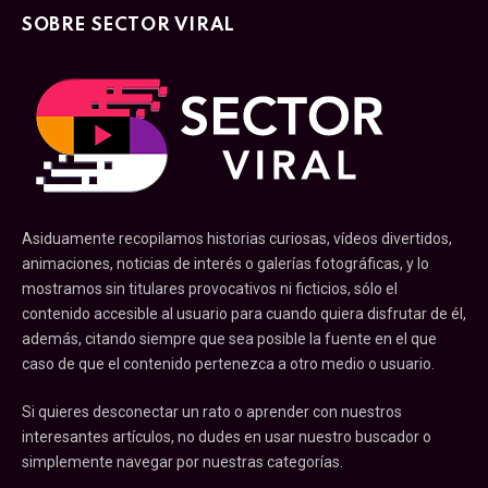
SOBRE SECTOR VIRAL
Asiduamente recopilamos historias curiosas, vídeos divertidos,
animaciones, noticias de interés o galerías fotográficas, y lo
mostramos sin titulares provocativos ni ficticios, sólo el
contenido accesible al usuario para cuando quiera disfrutar de él,
además, citando siempre que sea posible la fuente en el que
caso de que el contenido pertenezca a otro medio o usuario.
Si quieres desconectar un rato o aprender con nuestros
interesantes artículos, no dudes en usar nuestro buscador o
simplemente navegar por nuestras categorías.