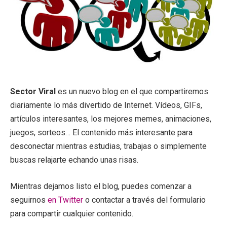
Sector Viral
es un nuevo blog en el que compartiremos
diariamente lo más divertido de Internet. Vídeos, GIFs,
artículos interesantes, los mejores memes, animaciones,
juegos, sorteos… El contenido más interesante para
desconectar mientras estudias, trabajas o simplemente
buscas relajarte echando unas risas.
Mientras dejamos listo el blog, puedes comenzar a
seguirnos
en Twitter
o contactar a través del formulario
para compartir cualquier contenido.