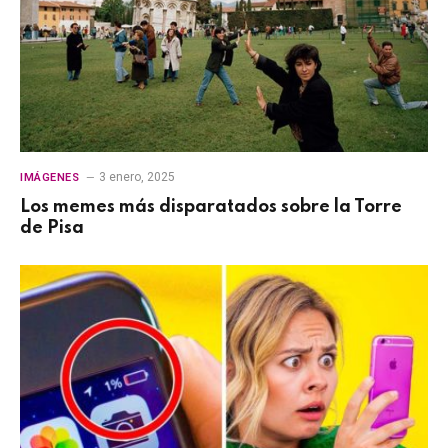
3 enero, 2025
IMÁGENES
Los memes más disparatados sobre la Torre
de Pisa