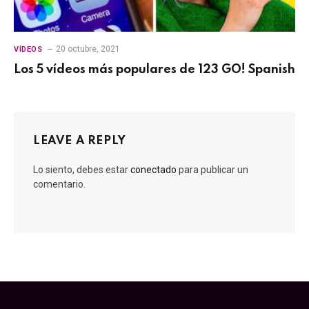
20 octubre, 2021
VÍDEOS
Los 5 vídeos más populares de 123 GO! Spanish
LEAVE A REPLY
Lo siento, debes estar
conectado
para publicar un
comentario.