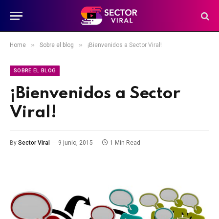
»
»
Home
Sobre el blog
¡Bienvenidos a Sector Viral!
SOBRE EL BLOG
¡Bienvenidos a Sector
Viral!
By
Sector Viral
9 junio, 2015
1 Min Read