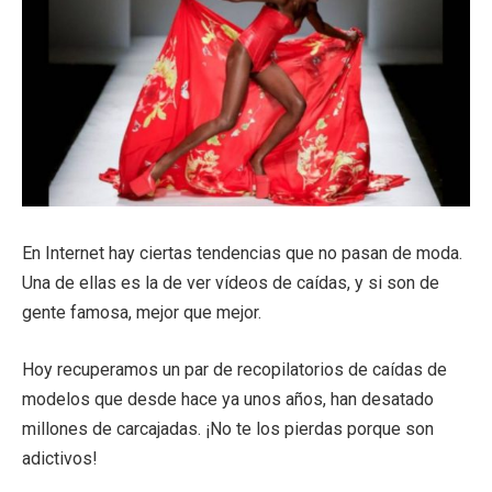
En Internet hay ciertas tendencias que no pasan de moda.
Una de ellas es la de ver vídeos de caídas, y si son de
gente famosa, mejor que mejor.
Hoy recuperamos un par de recopilatorios de caídas de
modelos que desde hace ya unos años, han desatado
millones de carcajadas. ¡No te los pierdas porque son
adictivos!