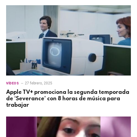
27 febrero, 2025
VÍDEOS
Apple TV+ promociona la segunda temporada
de ‘Severance’ con 8 horas de música para
trabajar