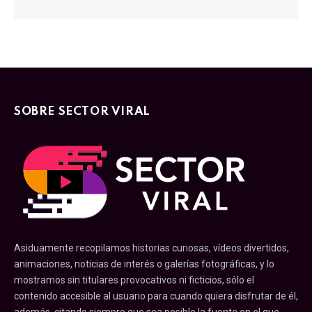
SOBRE SECTOR VIRAL
Asiduamente recopilamos historias curiosas, vídeos divertidos,
animaciones, noticias de interés o galerías fotográficas, y lo
mostramos sin titulares provocativos ni ficticios, sólo el
contenido accesible al usuario para cuando quiera disfrutar de él,