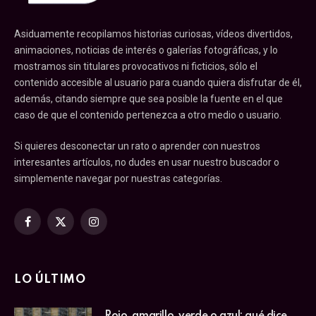
Asiduamente recopilamos historias curiosas, vídeos divertidos,
animaciones, noticias de interés o galerías fotográficas, y lo
mostramos sin titulares provocativos ni ficticios, sólo el
contenido accesible al usuario para cuando quiera disfrutar de él,
además, citando siempre que sea posible la fuente en el que
caso de que el contenido pertenezca a otro medio o usuario.
Si quieres desconectar un rato o aprender con nuestros
interesantes artículos, no dudes en usar nuestro buscador o
simplemente navegar por nuestras categorías.
Facebook
X
Instagram
(Twitter)
LO ÚLTIMO