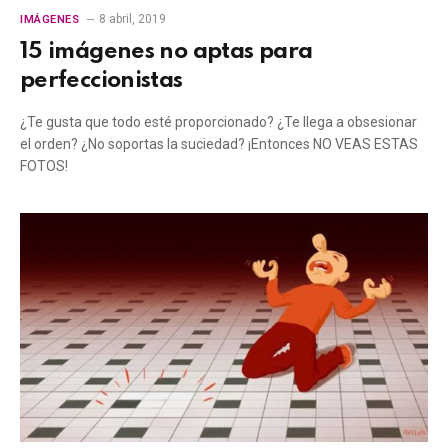
8 abril, 2019
IMÁGENES
15 imágenes no aptas para
perfeccionistas
¿Te gusta que todo esté proporcionado? ¿Te llega a obsesionar
el orden? ¿No soportas la suciedad? ¡Entonces NO VEAS ESTAS
FOTOS!