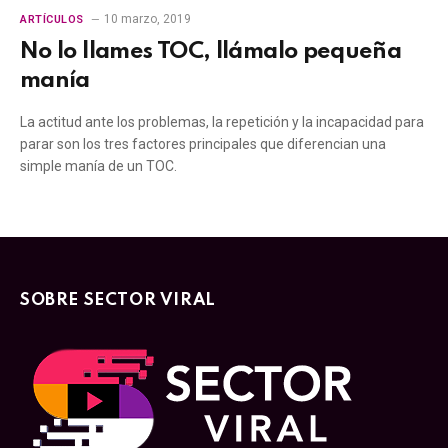
10 marzo, 2019
ARTÍCULOS
No lo llames TOC, llámalo pequeña
manía
La actitud ante los problemas, la repetición y la incapacidad para
parar son los tres factores principales que diferencian una
simple manía de un TOC.
SOBRE SECTOR VIRAL