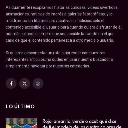
Asiduamente recopilamos historias curiosas, vídeos divertidos,
animaciones, noticias de interés o galerías fotográficas, y lo
mostramos sin titulares provocativos ni ficticios, sólo el
contenido accesible al usuario para cuando quiera disfrutar de él,
además, citando siempre que sea posible la fuente en el que
caso de que el contenido pertenezca a otro medio o usuario.
Si quieres desconectar un rato o aprender con nuestros
interesantes artículos, no dudes en usar nuestro buscador o
simplemente navegar por nuestras categorías.
Facebook
X
Instagram
(Twitter)
LO ÚLTIMO
Rojo, amarillo, verde o azul: qué dice
de ti el modelo de los cuatro colores de