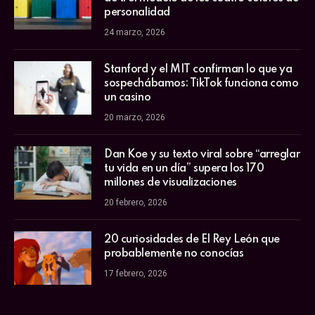
personalidad
24 marzo, 2026
Stanford y el MIT confirman lo que ya
sospechábamos: TikTok funciona como
un casino
20 marzo, 2026
Dan Koe y su texto viral sobre “arreglar
tu vida en un día” supera los 170
millones de visualizaciones
20 febrero, 2026
20 curiosidades de El Rey León que
probablemente no conocías
17 febrero, 2026