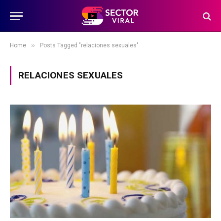
»
Home
Posts Tagged "relaciones sexuales"
RELACIONES SEXUALES