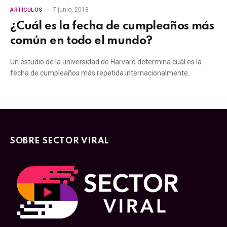
7 junio, 2018
ARTÍCULOS
¿Cuál es la fecha de cumpleaños más
común en todo el mundo?
Un estudio de la universidad de Harvard determina cuál es la
fecha de cumpleaños más repetida internacionalmente.
SOBRE SECTOR VIRAL