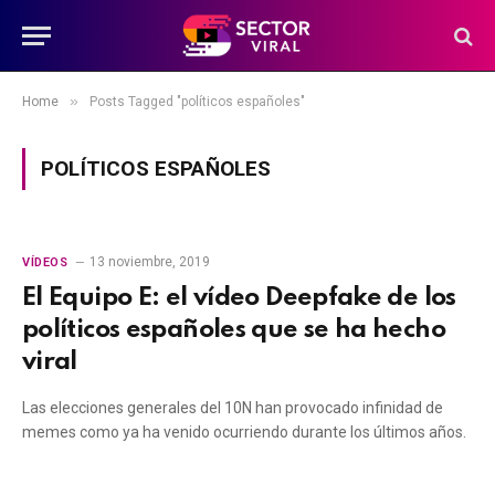
»
Home
Posts Tagged "políticos españoles"
POLÍTICOS ESPAÑOLES
13 noviembre, 2019
VÍDEOS
El Equipo E: el vídeo Deepfake de los
políticos españoles que se ha hecho
viral
Las elecciones generales del 10N han provocado infinidad de
memes como ya ha venido ocurriendo durante los últimos años.