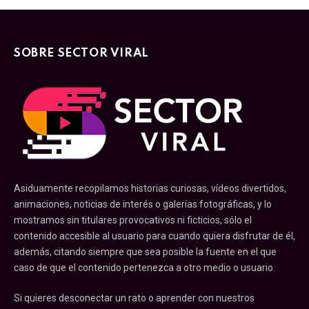
SOBRE SECTOR VIRAL
Asiduamente recopilamos historias curiosas, vídeos divertidos,
animaciones, noticias de interés o galerías fotográficas, y lo
mostramos sin titulares provocativos ni ficticios, sólo el
contenido accesible al usuario para cuando quiera disfrutar de él,
además, citando siempre que sea posible la fuente en el que
caso de que el contenido pertenezca a otro medio o usuario.
Si quieres desconectar un rato o aprender con nuestros