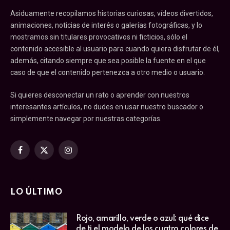
Asiduamente recopilamos historias curiosas, vídeos divertidos,
animaciones, noticias de interés o galerías fotográficas, y lo
mostramos sin titulares provocativos ni ficticios, sólo el
contenido accesible al usuario para cuando quiera disfrutar de él,
además, citando siempre que sea posible la fuente en el que
caso de que el contenido pertenezca a otro medio o usuario.
Si quieres desconectar un rato o aprender con nuestros
interesantes artículos, no dudes en usar nuestro buscador o
simplemente navegar por nuestras categorías.
Facebook
X
Instagram
(Twitter)
LO ÚLTIMO
Rojo, amarillo, verde o azul: qué dice
de ti el modelo de los cuatro colores de