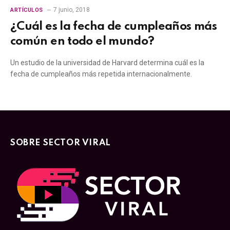
7 junio, 2018
ARTÍCULOS
¿Cuál es la fecha de cumpleaños más
común en todo el mundo?
Un estudio de la universidad de Harvard determina cuál es la
fecha de cumpleaños más repetida internacionalmente.
SOBRE SECTOR VIRAL