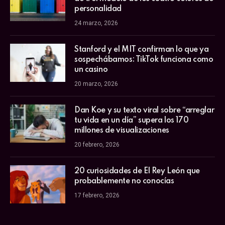
personalidad
24 marzo, 2026
Stanford y el MIT confirman lo que ya
sospechábamos: TikTok funciona como
un casino
20 marzo, 2026
Dan Koe y su texto viral sobre “arreglar
tu vida en un día” supera los 170
millones de visualizaciones
20 febrero, 2026
20 curiosidades de El Rey León que
probablemente no conocías
17 febrero, 2026