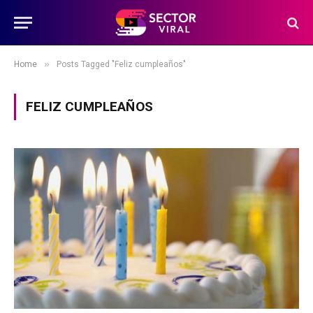
»
Home
Posts Tagged "Feliz cumpleaños"
FELIZ CUMPLEAÑOS