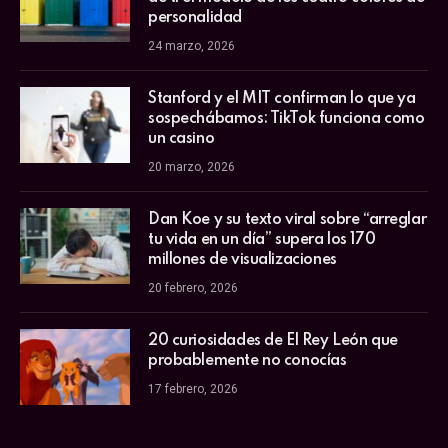
personalidad
24 marzo, 2026
Stanford y el MIT confirman lo que ya
sospechábamos: TikTok funciona como
un casino
20 marzo, 2026
Dan Koe y su texto viral sobre “arreglar
tu vida en un día” supera los 170
millones de visualizaciones
20 febrero, 2026
20 curiosidades de El Rey León que
probablemente no conocías
17 febrero, 2026