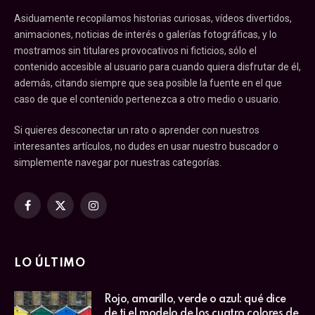
Asiduamente recopilamos historias curiosas, vídeos divertidos,
animaciones, noticias de interés o galerías fotográficas, y lo
mostramos sin titulares provocativos ni ficticios, sólo el
contenido accesible al usuario para cuando quiera disfrutar de él,
además, citando siempre que sea posible la fuente en el que
caso de que el contenido pertenezca a otro medio o usuario.
Si quieres desconectar un rato o aprender con nuestros
interesantes artículos, no dudes en usar nuestro buscador o
simplemente navegar por nuestras categorías.
Facebook
X
Instagram
(Twitter)
LO ÚLTIMO
Rojo, amarillo, verde o azul: qué dice
de ti el modelo de los cuatro colores de