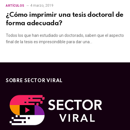
4 marzo, 2019
ARTÍCULOS
¿Cómo imprimir una tesis doctoral de
forma adecuada?
Todos los que han estudiado un doctorado, saben que el aspecto
final de la tesis es imprescindible para dar una…
SOBRE SECTOR VIRAL