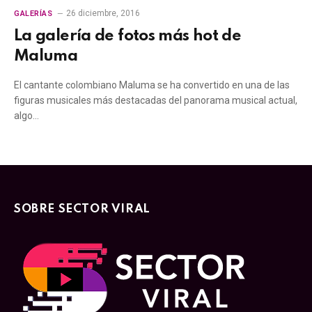
26 diciembre, 2016
GALERÍAS
La galería de fotos más hot de
Maluma
El cantante colombiano Maluma se ha convertido en una de las
figuras musicales más destacadas del panorama musical actual,
algo…
SOBRE SECTOR VIRAL