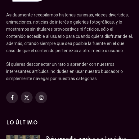
Asiduamente recopilamos historias curiosas, vídeos divertidos,
animaciones, noticias de interés o galerías fotográficas, y lo
mostramos sin titulares provocativos ni ficticios, sólo el
contenido accesible al usuario para cuando quiera disfrutar de él,
además, citando siempre que sea posible la fuente en el que
caso de que el contenido pertenezca a otro medio o usuario.
Si quieres desconectar un rato o aprender con nuestros
interesantes artículos, no dudes en usar nuestro buscador o
simplemente navegar por nuestras categorías.
Facebook
X
Instagram
(Twitter)
LO ÚLTIMO
Rojo, amarillo, verde o azul: qué dice