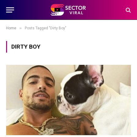
»
Home
Posts Tagged "Dirty Boy"
DIRTY BOY