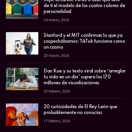
de ti el modelo de los cuatro colores de
personalidad
24 marzo, 2026
Stanford y el MIT confirman lo que ya
sospechábamos: TikTok funciona como
un casino
20 marzo, 2026
Dan Koe y su texto viral sobre “arreglar
tu vida en un día” supera los 170
millones de visualizaciones
20 febrero, 2026
20 curiosidades de El Rey León que
probablemente no conocías
17 febrero, 2026