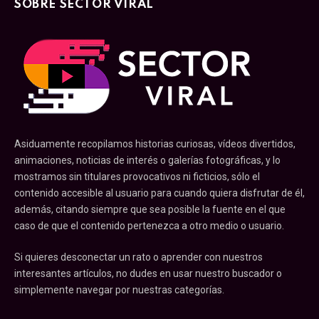
SOBRE SECTOR VIRAL
Asiduamente recopilamos historias curiosas, vídeos divertidos,
animaciones, noticias de interés o galerías fotográficas, y lo
mostramos sin titulares provocativos ni ficticios, sólo el
contenido accesible al usuario para cuando quiera disfrutar de él,
además, citando siempre que sea posible la fuente en el que
caso de que el contenido pertenezca a otro medio o usuario.
Si quieres desconectar un rato o aprender con nuestros
interesantes artículos, no dudes en usar nuestro buscador o
simplemente navegar por nuestras categorías.