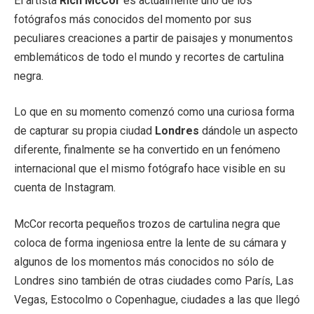
El artista
Rich McCor
es actualmente uno de los
fotógrafos más conocidos del momento por sus
peculiares creaciones a partir de paisajes y monumentos
emblemáticos de todo el mundo y recortes de cartulina
negra.
Lo que en su momento comenzó como una curiosa forma
de capturar su propia ciudad
Londres
dándole un aspecto
diferente, finalmente se ha convertido en un fenómeno
internacional que el mismo fotógrafo hace visible en su
cuenta de Instagram.
McCor recorta pequeños trozos de cartulina negra que
coloca de forma ingeniosa entre la lente de su cámara y
algunos de los momentos más conocidos no sólo de
Londres sino también de otras ciudades como París, Las
Vegas, Estocolmo o Copenhague, ciudades a las que llegó