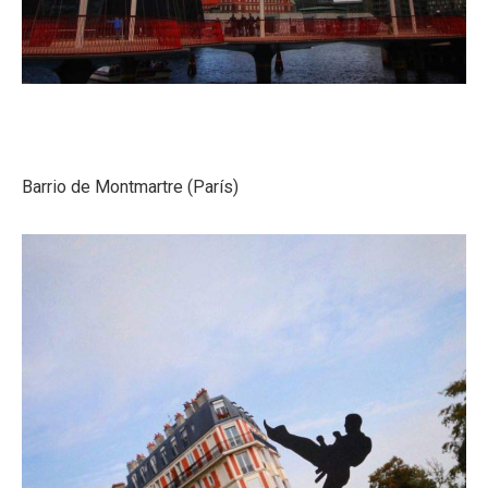
Barrio de Montmartre (París)