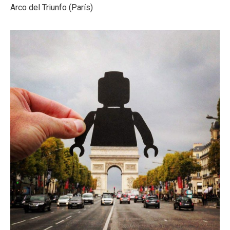
Arco del Triunfo (París)