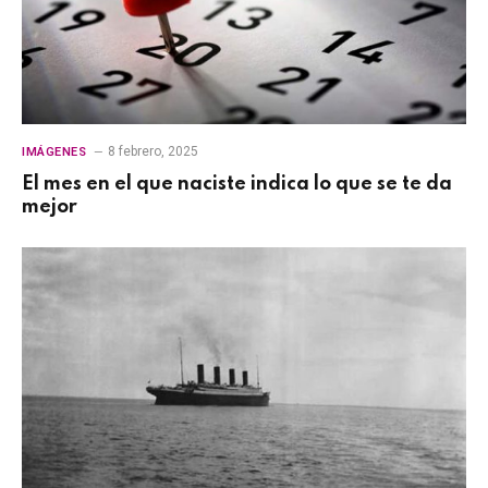
8 febrero, 2025
IMÁGENES
El mes en el que naciste indica lo que se te da
mejor