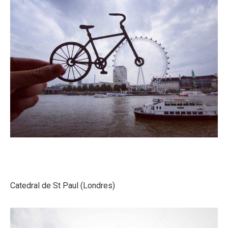
Catedral de St Paul (Londres)