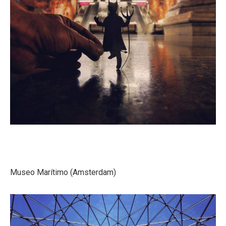
Museo Marítimo (Amsterdam)