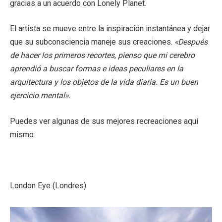
gracias a un acuerdo con Lonely Planet.
El artista se mueve entre la inspiración instantánea y dejar
que su subconsciencia maneje sus creaciones.
«Después
de hacer los primeros recortes, pienso que mi cerebro
aprendió a buscar formas e ideas peculiares en la
arquitectura y los objetos de la vida diaria. Es un buen
ejercicio mental».
Puedes ver algunas de sus mejores recreaciones aquí
mismo:
London Eye (Londres)