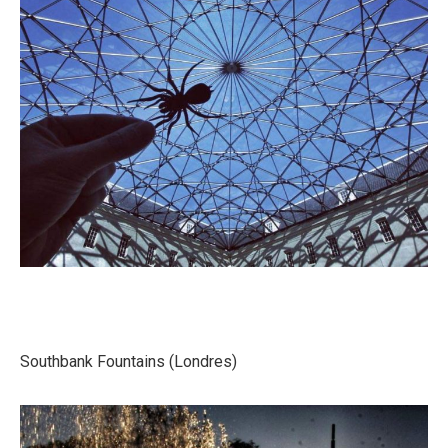
Southbank Fountains (Londres)