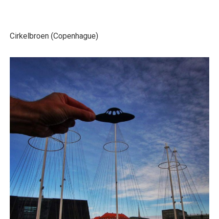
Cirkelbroen (Copenhague)