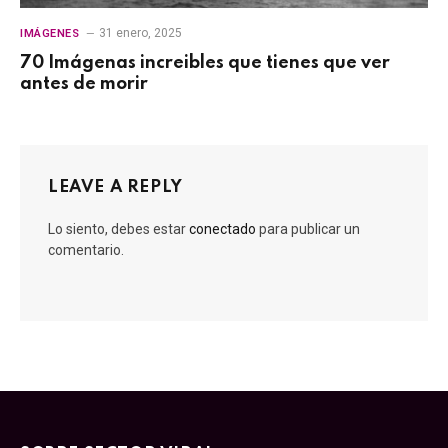
31 enero, 2025
IMÁGENES
70 Imágenas increibles que tienes que ver
antes de morir
LEAVE A REPLY
Lo siento, debes estar
conectado
para publicar un
comentario.