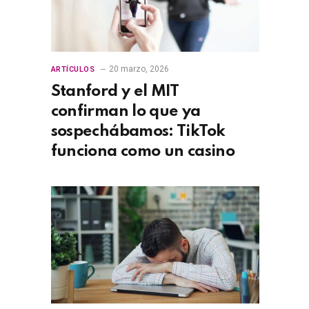
20 marzo, 2026
ARTÍCULOS
Stanford y el MIT
confirman lo que ya
sospechábamos: TikTok
funciona como un casino