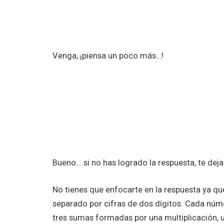
Venga, ¡piensa un poco más…!
Bueno… si no has logrado la respuesta, te dej
No tienes que enfocarte en la respuesta ya qu
separado por cifras de dos dígitos. Cada núm
tres sumas formadas por una multiplicación, 