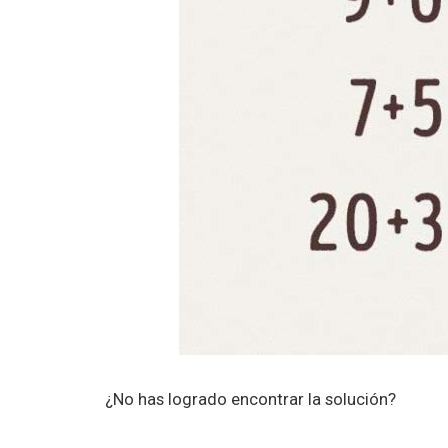
¿No has logrado encontrar la solución?