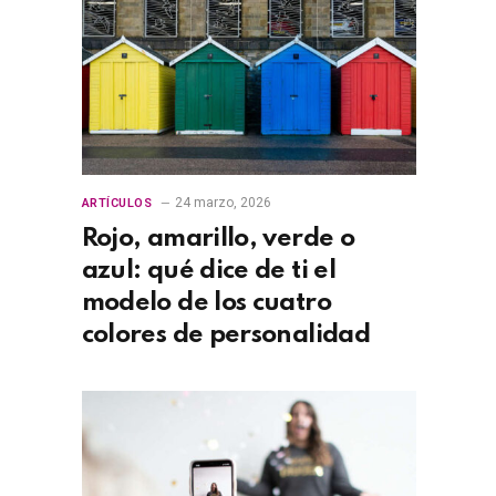
24 marzo, 2026
ARTÍCULOS
Rojo, amarillo, verde o
azul: qué dice de ti el
modelo de los cuatro
colores de personalidad