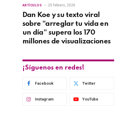
20 febrero, 2026
ARTÍCULOS
Dan Koe y su texto viral
sobre “arreglar tu vida en
un día” supera los 170
millones de visualizaciones
¡Síguenos en redes!
Facebook
Twitter
Instagram
YouTube