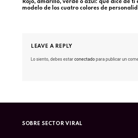
Rojo, amarillo, verde o azul: qué dice de ti 
modelo de los cuatro colores de personali
LEAVE A REPLY
Lo siento, debes estar
conectado
para publicar un come
SOBRE SECTOR VIRAL