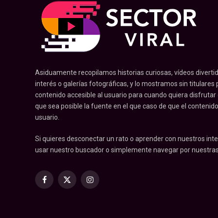
Asiduamente recopilamos historias curiosas, vídeos divertid
interés o galerías fotográficas, y lo mostramos sin titulares pr
contenido accesible al usuario para cuando quiera disfrutar
que sea posible la fuente en el que caso de que el contenid
usuario.
Si quieres desconectar un rato o aprender con nuestros inte
usar nuestro buscador o simplemente navegar por nuestras
Facebook
X
Instagram
(Twitter)