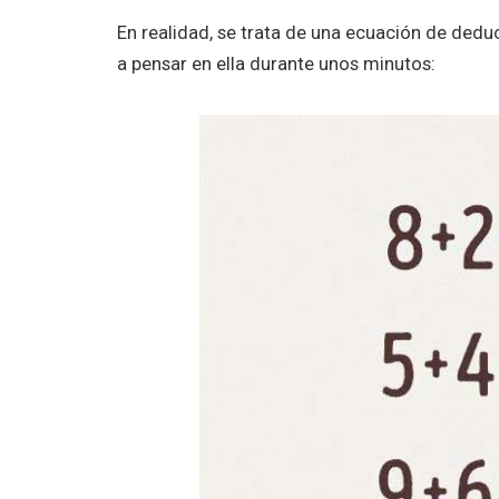
En realidad, se trata de una ecuación de deduc
a pensar en ella durante unos minutos: