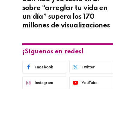
sobre “arreglar tu vida en
un día” supera los 170
millones de visualizaciones
¡Síguenos en redes!
Facebook
Twitter
Instagram
YouTube