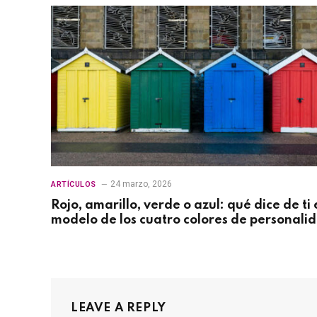
24 marzo, 2026
ARTÍCULOS
Rojo, amarillo, verde o azul: qué dice de ti 
modelo de los cuatro colores de personali
LEAVE A REPLY