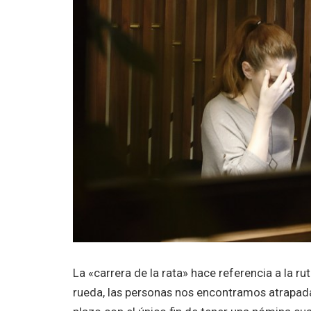
La «carrera de la rata» hace referencia a la ru
rueda, las personas nos encontramos atrapadas 