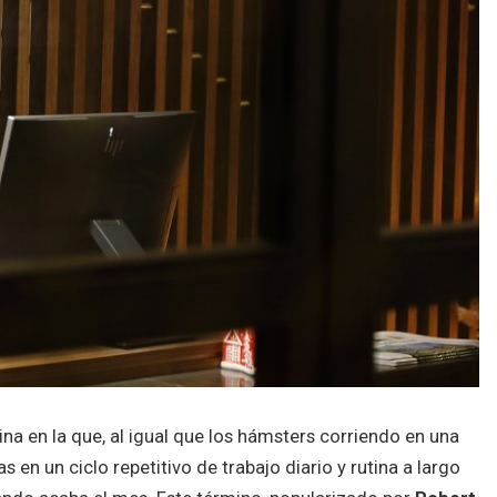
tina en la que, al igual que los hámsters corriendo en una
en un ciclo repetitivo de trabajo diario y rutina a largo