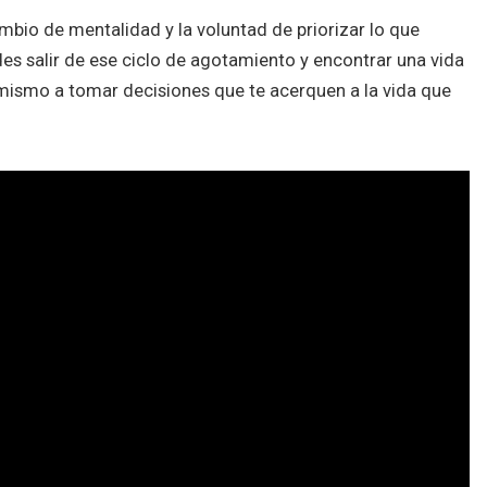
ambio de mentalidad y la voluntad de priorizar lo que
s salir de ese ciclo de agotamiento y encontrar una vida
 mismo a tomar decisiones que te acerquen a la vida que