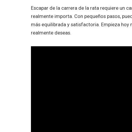
Escapar de la carrera de la rata requiere un c
realmente importa. Con pequeños pasos, puede
más equilibrada y satisfactoria. Empieza hoy
realmente deseas.