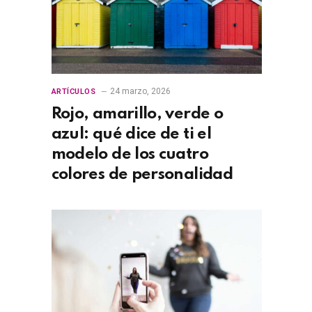
24 marzo, 2026
ARTÍCULOS
Rojo, amarillo, verde o
azul: qué dice de ti el
modelo de los cuatro
colores de personalidad