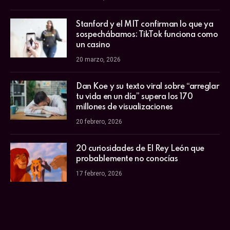
Stanford y el MIT confirman lo que ya
sospechábamos: TikTok funciona como
un casino
20 marzo, 2026
Dan Koe y su texto viral sobre “arreglar
tu vida en un día” supera los 170
millones de visualizaciones
20 febrero, 2026
20 curiosidades de El Rey León que
probablemente no conocías
17 febrero, 2026