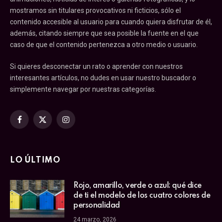
mostramos sin titulares provocativos ni ficticios, sólo el
contenido accesible al usuario para cuando quiera disfrutar de él,
además, citando siempre que sea posible la fuente en el que
caso de que el contenido pertenezca a otro medio o usuario.
Si quieres desconectar un rato o aprender con nuestros
interesantes artículos, no dudes en usar nuestro buscador o
simplemente navegar por nuestras categorías.
Facebook
X
Instagram
(Twitter)
LO ÚLTIMO
Rojo, amarillo, verde o azul: qué dice
de ti el modelo de los cuatro colores de
personalidad
24 marzo, 2026