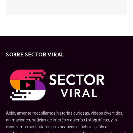
SOBRE SECTOR VIRAL
Asiduamente recopilamos historias curiosas, vídeos divertidos,
animaciones, noticias de interés o galerías fotográficas, y lo
mostramos sin titulares provocativos ni ficticios, sólo el