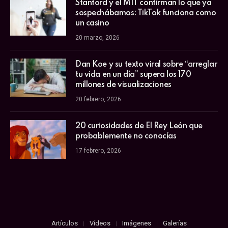
Stanford y el MIT confirman lo que ya
sospechábamos: TikTok funciona como
un casino
20 marzo, 2026
Dan Koe y su texto viral sobre “arreglar
tu vida en un día” supera los 170
millones de visualizaciones
20 febrero, 2026
20 curiosidades de El Rey León que
probablemente no conocías
17 febrero, 2026
Artículos
Vídeos
Imágenes
Galerías