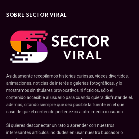
SOBRE SECTOR VIRAL
Asiduamente recopilamos historias curiosas, vídeos divertidos,
animaciones, noticias de interés o galerías fotográficas, y lo
mostramos sin titulares provocativos ni ficticios, sólo el
contenido accesible al usuario para cuando quiera disfrutar de él,
además, citando siempre que sea posible la fuente en el que
caso de que el contenido pertenezca a otro medio o usuario.
Si quieres desconectar un rato o aprender con nuestros
interesantes artículos, no dudes en usar nuestro buscador o