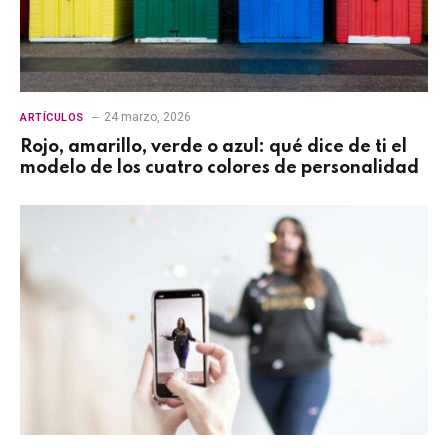
24 marzo, 2026
ARTÍCULOS
Rojo, amarillo, verde o azul: qué dice de ti el
modelo de los cuatro colores de personalidad