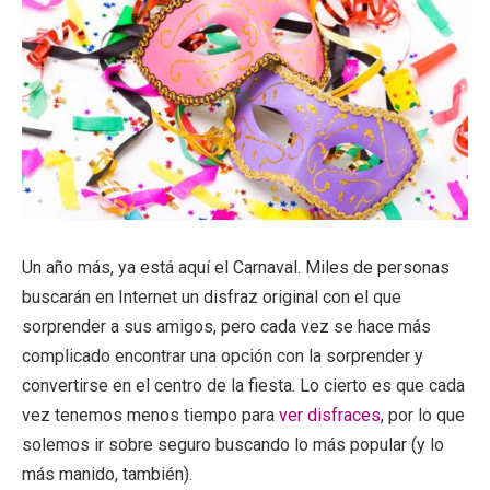
Un año más, ya está aquí el Carnaval. Miles de personas
buscarán en Internet un disfraz original con el que
sorprender a sus amigos, pero cada vez se hace más
complicado encontrar una opción con la sorprender y
convertirse en el centro de la fiesta. Lo cierto es que cada
vez tenemos menos tiempo para
ver disfraces
, por lo que
solemos ir sobre seguro buscando lo más popular (y lo
más manido, también).