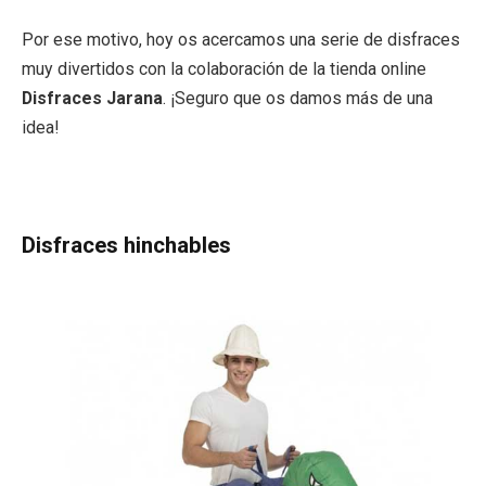
Por ese motivo, hoy os acercamos una serie de disfraces
muy divertidos con la colaboración de la tienda online
Disfraces Jarana
. ¡Seguro que os damos más de una
idea!
Disfraces hinchables