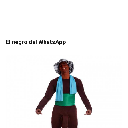
El negro del WhatsApp