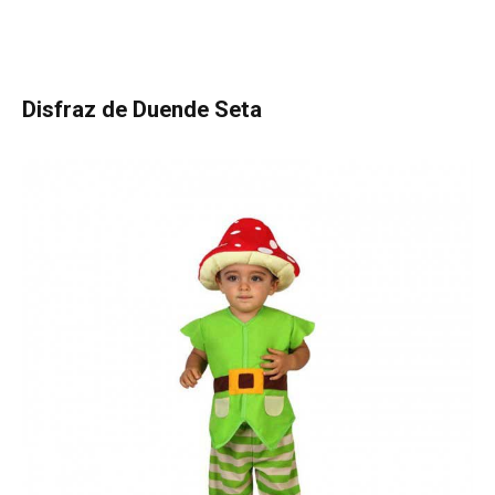
Disfraz de Duende Seta