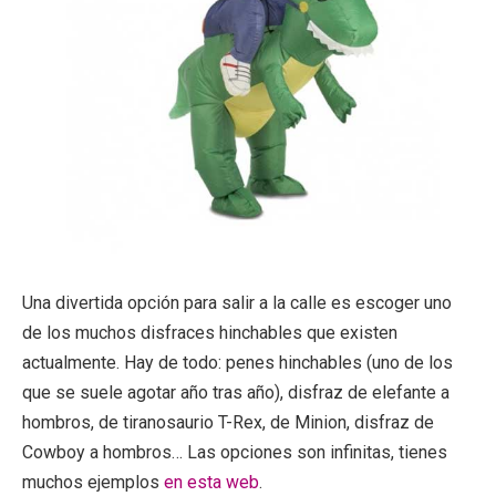
Una divertida opción para salir a la calle es escoger uno
de los muchos disfraces hinchables que existen
actualmente. Hay de todo: penes hinchables (uno de los
que se suele agotar año tras año), disfraz de elefante a
hombros, de tiranosaurio T-Rex, de Minion, disfraz de
Cowboy a hombros… Las opciones son infinitas, tienes
muchos ejemplos
en esta web
.