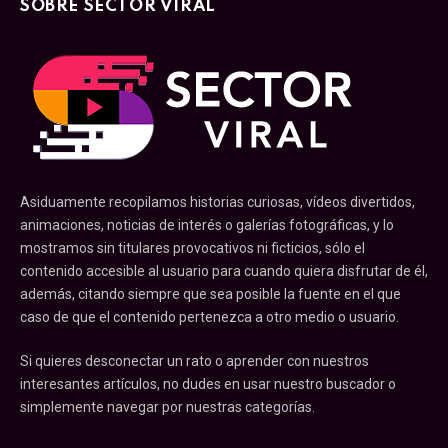
SOBRE SECTOR VIRAL
Asiduamente recopilamos historias curiosas, vídeos divertidos,
animaciones, noticias de interés o galerías fotográficas, y lo
mostramos sin titulares provocativos ni ficticios, sólo el
contenido accesible al usuario para cuando quiera disfrutar de él,
además, citando siempre que sea posible la fuente en el que
caso de que el contenido pertenezca a otro medio o usuario.
Si quieres desconectar un rato o aprender con nuestros
interesantes artículos, no dudes en usar nuestro buscador o
simplemente navegar por nuestras categorías.