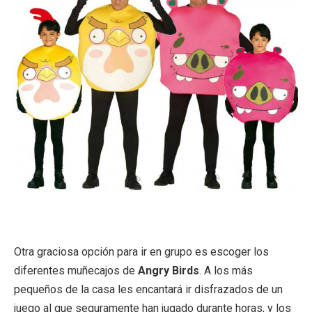
Otra graciosa opción para ir en grupo es escoger los
diferentes muñecajos de
Angry Birds
. A los más
pequeños de la casa les encantará ir disfrazados de un
juego al que seguramente han jugado durante horas, y los