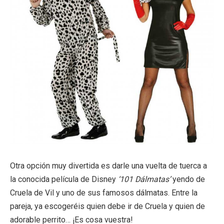
Otra opción muy divertida es darle una vuelta de tuerca a
la conocida película de Disney
‘101 Dálmatas’
yendo de
Cruela de Vil y uno de sus famosos dálmatas. Entre la
pareja, ya escogeréis quien debe ir de Cruela y quien de
adorable perrito… ¡Es cosa vuestra!