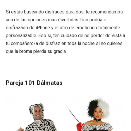
Si estás buscando disfraces para dos, te recomendamos
una de las opciones más divertidas. Uno podría ir
disfrazado de iPhone y el otro de emoticono totalmente
personalizable. Eso sí, ten cuidado de no perder de vista a
tu compañero/a de disfraz en toda la noche si no quieres
que la broma pierda su gracia.
Pareja 101 Dálmatas