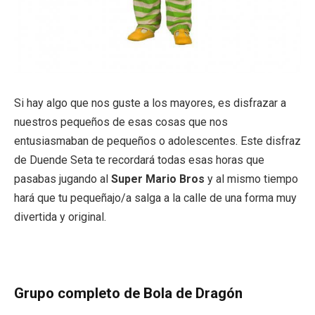
Si hay algo que nos guste a los mayores, es disfrazar a
nuestros pequeños de esas cosas que nos
entusiasmaban de pequeños o adolescentes. Este disfraz
de Duende Seta te recordará todas esas horas que
pasabas jugando al
Super Mario Bros
y al mismo tiempo
hará que tu pequeñajo/a salga a la calle de una forma muy
divertida y original.
Grupo completo de Bola de Dragón