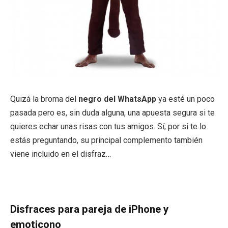
Quizá la broma del
negro del WhatsApp
ya esté un poco
pasada pero es, sin duda alguna, una apuesta segura si te
quieres echar unas risas con tus amigos. Sí, por si te lo
estás preguntando, su principal complemento también
viene incluido en el disfraz…
Disfraces para pareja de iPhone y
emoticono