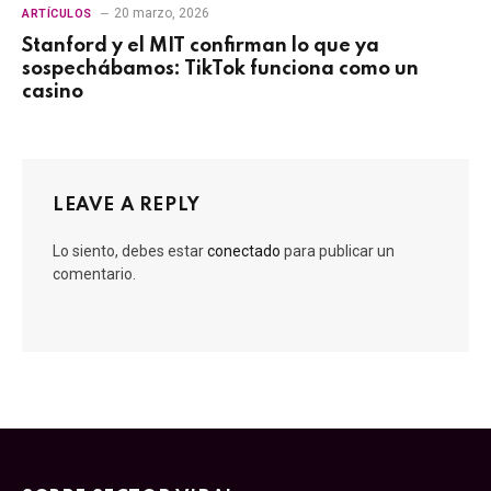
20 marzo, 2026
ARTÍCULOS
Stanford y el MIT confirman lo que ya
sospechábamos: TikTok funciona como un
casino
LEAVE A REPLY
Lo siento, debes estar
conectado
para publicar un
comentario.