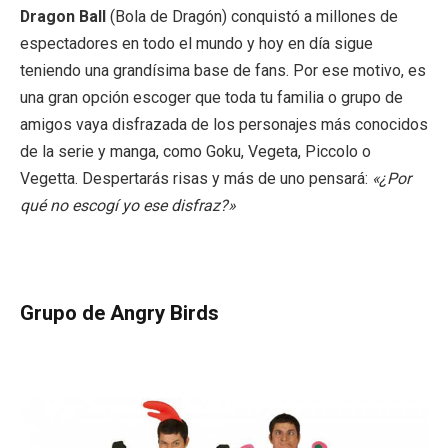
Dragon Ball
(Bola de Dragón) conquistó a millones de
espectadores en todo el mundo y hoy en día sigue
teniendo una grandísima base de fans. Por ese motivo, es
una gran opción escoger que toda tu familia o grupo de
amigos vaya disfrazada de los personajes más conocidos
de la serie y manga, como Goku, Vegeta, Piccolo o
Vegetta. Despertarás risas y más de uno pensará:
«¿Por
qué no escogí yo ese disfraz?»
Grupo de Angry Birds