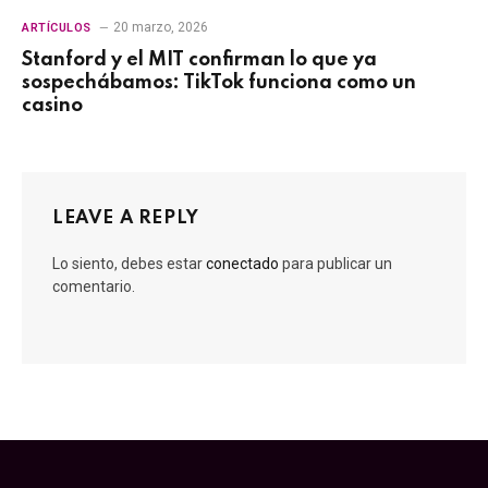
20 marzo, 2026
ARTÍCULOS
Stanford y el MIT confirman lo que ya
sospechábamos: TikTok funciona como un
casino
LEAVE A REPLY
Lo siento, debes estar
conectado
para publicar un
comentario.