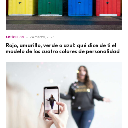
24 marzo, 2026
ARTÍCULOS
Rojo, amarillo, verde o azul: qué dice de ti el
modelo de los cuatro colores de personalidad