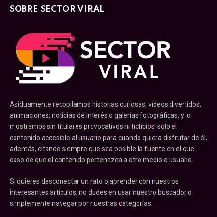
SOBRE SECTOR VIRAL
Asiduamente recopilamos historias curiosas, vídeos divertidos,
animaciones, noticias de interés o galerías fotográficas, y lo
mostramos sin titulares provocativos ni ficticios, sólo el
contenido accesible al usuario para cuando quiera disfrutar de él,
además, citando siempre que sea posible la fuente en el que
caso de que el contenido pertenezca a otro medio o usuario.
Si quieres desconectar un rato o aprender con nuestros
interesantes artículos, no dudes en usar nuestro buscador o
simplemente navegar por nuestras categorías.