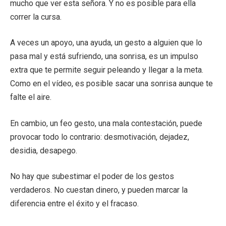
mucho que ver esta señora. Y no es posible para ella
correr la cursa.
A veces un apoyo, una ayuda, un gesto a alguien que lo
pasa mal y está sufriendo, una sonrisa, es un impulso
extra que te permite seguir peleando y llegar a la meta.
Como en el vídeo, es posible sacar una sonrisa aunque te
falte el aire.
En cambio, un feo gesto, una mala contestación, puede
provocar todo lo contrario: desmotivación, dejadez,
desidia, desapego.
No hay que subestimar el poder de los gestos
verdaderos. No cuestan dinero, y pueden marcar la
diferencia entre el éxito y el fracaso.