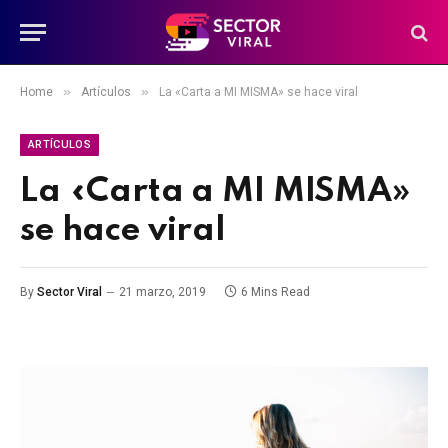
»
»
Home
Artículos
La «Carta a MI MISMA» se hace viral
ARTÍCULOS
La «Carta a MI MISMA»
se hace viral
By
Sector Viral
21 marzo, 2019
6 Mins Read