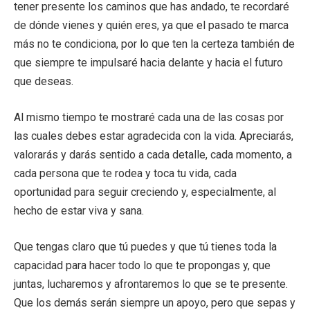
tener presente los caminos que has andado, te recordaré
de dónde vienes y quién eres, ya que el pasado te marca
más no te condiciona, por lo que ten la certeza también de
que siempre te impulsaré hacia delante y hacia el futuro
que deseas.
Al mismo tiempo te mostraré cada una de las cosas por
las cuales debes estar agradecida con la vida. Apreciarás,
valorarás y darás sentido a cada detalle, cada momento, a
cada persona que te rodea y toca tu vida, cada
oportunidad para seguir creciendo y, especialmente, al
hecho de estar viva y sana.
Que tengas claro que tú puedes y que tú tienes toda la
capacidad para hacer todo lo que te propongas y, que
juntas, lucharemos y afrontaremos lo que se te presente.
Que los demás serán siempre un apoyo, pero que sepas y