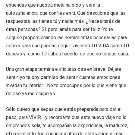
entiendas que nuestra meta ha sido y será la
autosuficiencia, que confíes en ti. Que descubras que las
respuestas las tienes tú y nadie más. ¿Necesitarás de
otras personas? Sí, pero jamás para ser feliz. Yo te
seguiré proporcionando las herramientas necesarias para
serlo y para que puedas seguir viviendo TU VIDA como TÚ
deseas y como TÚ sabes hacerlo, de eso no tengas duda.
Una gran etapa termina e iniciarás otra en breve. Déjate
sentir, yo te doy permiso de sentir cuantas emociones
invadan tu interior… No te preocupes por lo que viene que
de eso ya me ocupo yo.
Sólo quiero que sepas que estás preparada para dar el
paso, para VIVIR… y recordarte que este nuevo viaje no lo
emprendes sola, te acompañan la experiencia, la madurez,
el crecimiento, los conocimientos de estos años y más