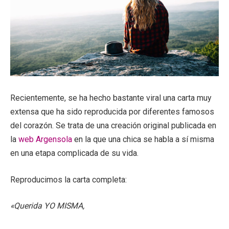
Recientemente, se ha hecho bastante viral una carta muy
extensa que ha sido reproducida por diferentes famosos
del corazón. Se trata de una creación original publicada en
la
web Argensola
en la que una chica se habla a sí misma
en una etapa complicada de su vida.
Reproducimos la carta completa:
«Querida YO MISMA,