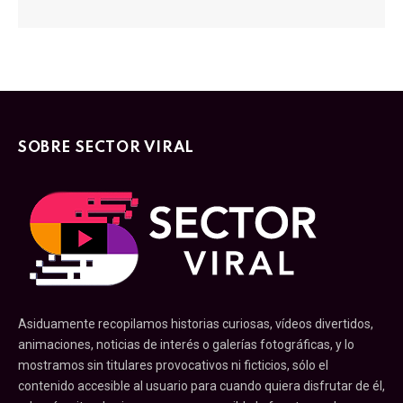
SOBRE SECTOR VIRAL
Asiduamente recopilamos historias curiosas, vídeos divertidos,
animaciones, noticias de interés o galerías fotográficas, y lo
mostramos sin titulares provocativos ni ficticios, sólo el
contenido accesible al usuario para cuando quiera disfrutar de él,