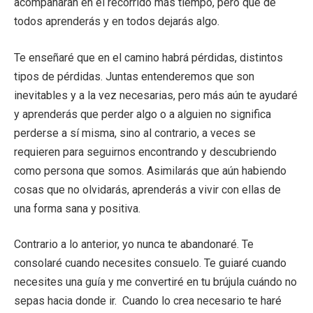
acompañarán en el recorrido más tiempo, pero que de
todos aprenderás y en todos dejarás algo.
Te enseñaré que en el camino habrá pérdidas, distintos
tipos de pérdidas. Juntas entenderemos que son
inevitables y a la vez necesarias, pero más aún te ayudaré
y aprenderás que perder algo o a alguien no significa
perderse a sí misma, sino al contrario, a veces se
requieren para seguirnos encontrando y descubriendo
como persona que somos. Asimilarás que aún habiendo
cosas que no olvidarás, aprenderás a vivir con ellas de
una forma sana y positiva.
Contrario a lo anterior, yo nunca te abandonaré. Te
consolaré cuando necesites consuelo. Te guiaré cuando
necesites una guía y me convertiré en tu brújula cuándo no
sepas hacia donde ir. Cuando lo crea necesario te haré