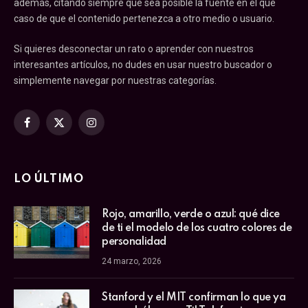
además, citando siempre que sea posible la fuente en el que
caso de que el contenido pertenezca a otro medio o usuario.
Si quieres desconectar un rato o aprender con nuestros
interesantes artículos, no dudes en usar nuestro buscador o
simplemente navegar por nuestras categorías.
Facebook
X
Instagram
(Twitter)
LO ÚLTIMO
Rojo, amarillo, verde o azul: qué dice
de ti el modelo de los cuatro colores de
personalidad
24 marzo, 2026
Stanford y el MIT confirman lo que ya