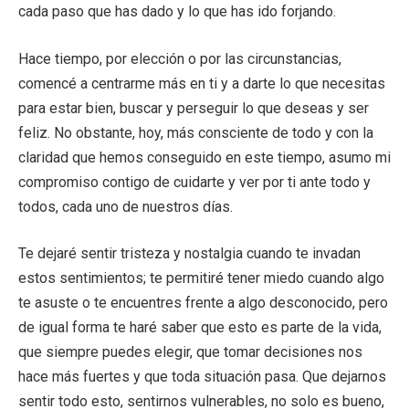
cada paso que has dado y lo que has ido forjando.
Hace tiempo, por elección o por las circunstancias,
comencé a centrarme más en ti y a darte lo que necesitas
para estar bien, buscar y perseguir lo que deseas y ser
feliz. No obstante, hoy, más consciente de todo y con la
claridad que hemos conseguido en este tiempo, asumo mi
compromiso contigo de cuidarte y ver por ti ante todo y
todos, cada uno de nuestros días.
Te dejaré sentir tristeza y nostalgia cuando te invadan
estos sentimientos; te permitiré tener miedo cuando algo
te asuste o te encuentres frente a algo desconocido, pero
de igual forma te haré saber que esto es parte de la vida,
que siempre puedes elegir, que tomar decisiones nos
hace más fuertes y que toda situación pasa. Que dejarnos
sentir todo esto, sentirnos vulnerables, no solo es bueno,