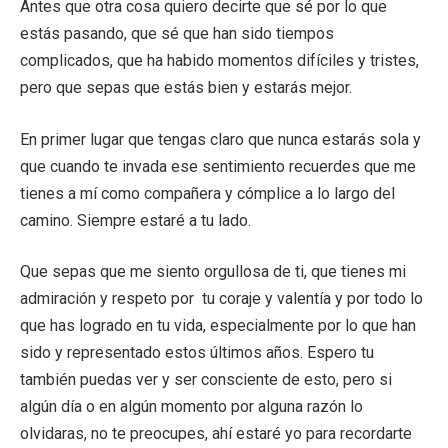
Antes que otra cosa quiero decirte que sé por lo que
estás pasando, que sé que han sido tiempos
complicados, que ha habido momentos difíciles y tristes,
pero que sepas que estás bien y estarás mejor.
En primer lugar que tengas claro que nunca estarás sola y
que cuando te invada ese sentimiento recuerdes que me
tienes a mí como compañera y cómplice a lo largo del
camino. Siempre estaré a tu lado.
Que sepas que me siento orgullosa de ti, que tienes mi
admiración y respeto por tu coraje y valentía y por todo lo
que has logrado en tu vida, especialmente por lo que han
sido y representado estos últimos años. Espero tu
también puedas ver y ser consciente de esto, pero si
algún día o en algún momento por alguna razón lo
olvidaras, no te preocupes, ahí estaré yo para recordarte