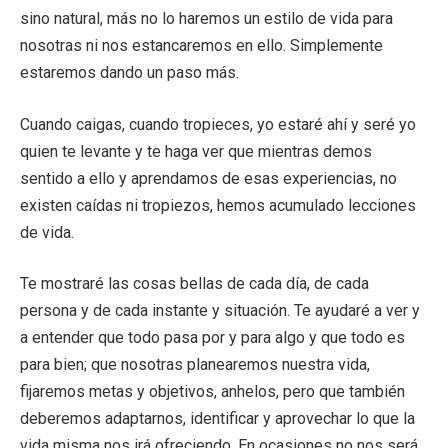
sino natural, más no lo haremos un estilo de vida para
nosotras ni nos estancaremos en ello. Simplemente
estaremos dando un paso más.
Cuando caigas, cuando tropieces, yo estaré ahí y seré yo
quien te levante y te haga ver que mientras demos
sentido a ello y aprendamos de esas experiencias, no
existen caídas ni tropiezos, hemos acumulado lecciones
de vida.
Te mostraré las cosas bellas de cada día, de cada
persona y de cada instante y situación. Te ayudaré a ver y
a entender que todo pasa por y para algo y que todo es
para bien; que nosotras planearemos nuestra vida,
fijaremos metas y objetivos, anhelos, pero que también
deberemos adaptarnos, identificar y aprovechar lo que la
vida misma nos irá ofreciendo. En ocasiones no nos será