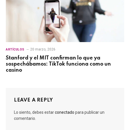
20 marzo, 2026
ARTÍCULOS
Stanford y el MIT confirman lo que ya
sospechábamos: TikTok funciona como un
casino
LEAVE A REPLY
Lo siento, debes estar
conectado
para publicar un
comentario.