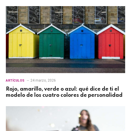
24 marzo, 2026
ARTÍCULOS
Rojo, amarillo, verde o azul: qué dice de ti el
modelo de los cuatro colores de personalidad