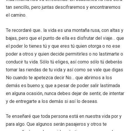
tan sencillo, pero juntas descifraremos y encontraremos
el camino.
Te recordaré que.. la vida es una montaña rusa, con altas y
bajas, pero que el punto de ella es disfrutar del viaje… que
el poder lo tienes tú y que eres tú quien otorga o no ese
poder a otros y quien decide permitirles o no lastimarte o
conducir tu vida. Sólo tú eliges, así como sólo tú deberás
tomar las riendas de tu vida y así como se vale que digas
No cuando te apetezca decir No… que abrirnos a los
demás es bueno y, que a pesar de poder salir lastimada
en alguna ocasión, nunca debes dejar de sentir, de intentar
y de entregarte a los demás si así lo deseas.
Te enseñaré que toda persona está en nuestra vida por y
para algo. Que algunos serán pasajeros y otros te