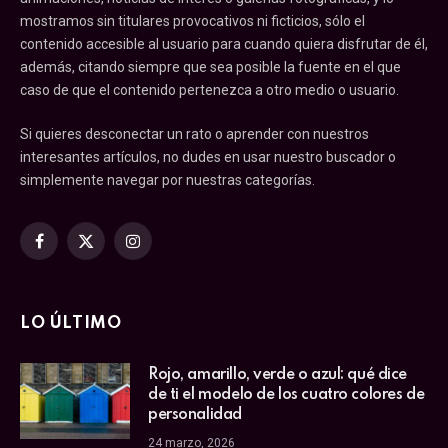
mostramos sin titulares provocativos ni ficticios, sólo el
contenido accesible al usuario para cuando quiera disfrutar de él,
además, citando siempre que sea posible la fuente en el que
caso de que el contenido pertenezca a otro medio o usuario.
Si quieres desconectar un rato o aprender con nuestros
interesantes artículos, no dudes en usar nuestro buscador o
simplemente navegar por nuestras categorías.
Facebook
X
Instagram
(Twitter)
LO ÚLTIMO
Rojo, amarillo, verde o azul: qué dice
de ti el modelo de los cuatro colores de
personalidad
24 marzo, 2026