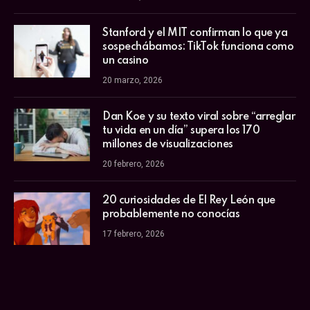
Stanford y el MIT confirman lo que ya
sospechábamos: TikTok funciona como
un casino
20 marzo, 2026
Dan Koe y su texto viral sobre “arreglar
tu vida en un día” supera los 170
millones de visualizaciones
20 febrero, 2026
20 curiosidades de El Rey León que
probablemente no conocías
17 febrero, 2026