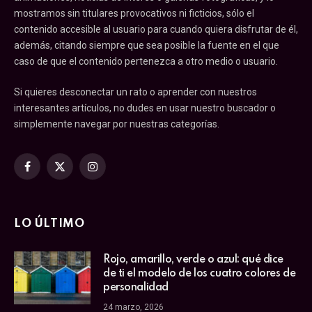
mostramos sin titulares provocativos ni ficticios, sólo el
contenido accesible al usuario para cuando quiera disfrutar de él,
además, citando siempre que sea posible la fuente en el que
caso de que el contenido pertenezca a otro medio o usuario.
Si quieres desconectar un rato o aprender con nuestros
interesantes artículos, no dudes en usar nuestro buscador o
simplemente navegar por nuestras categorías.
Facebook
X
Instagram
(Twitter)
LO ÚLTIMO
Rojo, amarillo, verde o azul: qué dice
de ti el modelo de los cuatro colores de
personalidad
24 marzo, 2026