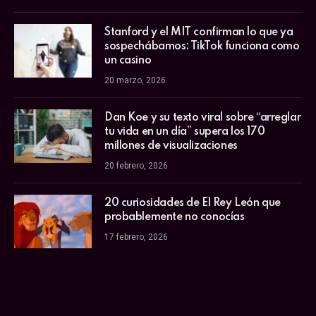
Stanford y el MIT confirman lo que ya
sospechábamos: TikTok funciona como
un casino
20 marzo, 2026
Dan Koe y su texto viral sobre “arreglar
tu vida en un día” supera los 170
millones de visualizaciones
20 febrero, 2026
20 curiosidades de El Rey León que
probablemente no conocías
17 febrero, 2026