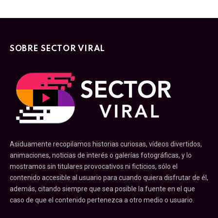
SOBRE SECTOR VIRAL
Asiduamente recopilamos historias curiosas, vídeos divertidos,
animaciones, noticias de interés o galerías fotográficas, y lo
mostramos sin titulares provocativos ni ficticios, sólo el
contenido accesible al usuario para cuando quiera disfrutar de él,
además, citando siempre que sea posible la fuente en el que
caso de que el contenido pertenezca a otro medio o usuario.