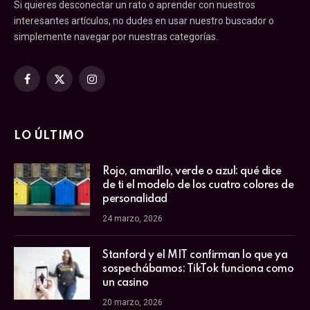
Si quieres desconectar un rato o aprender con nuestros
interesantes artículos, no dudes en usar nuestro buscador o
simplemente navegar por nuestras categorías.
Facebook
X
Instagram
(Twitter)
LO ÚLTIMO
Rojo, amarillo, verde o azul: qué dice
de ti el modelo de los cuatro colores de
personalidad
24 marzo, 2026
Stanford y el MIT confirman lo que ya
sospechábamos: TikTok funciona como
un casino
20 marzo, 2026