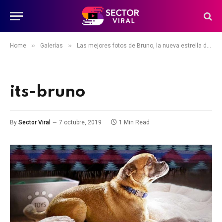
»
»
Home
Galerías
Las mejores fotos de Bruno, la nueva estrella de Netflix
its-bruno
By
Sector Viral
7 octubre, 2019
1 Min Read