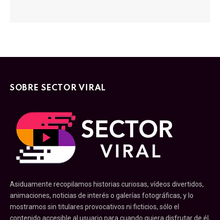
SOBRE SECTOR VIRAL
Asiduamente recopilamos historias curiosas, vídeos divertidos,
animaciones, noticias de interés o galerías fotográficas, y lo
mostramos sin titulares provocativos ni ficticios, sólo el
contenido accesible al usuario para cuando quiera disfrutar de él,