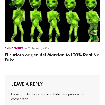
20 febrero, 2017
ANIMACIONES
El curioso origen del Marcianito 100% Real No
Fake
LEAVE A REPLY
Lo siento, debes estar
conectado
para publicar un
comentario.