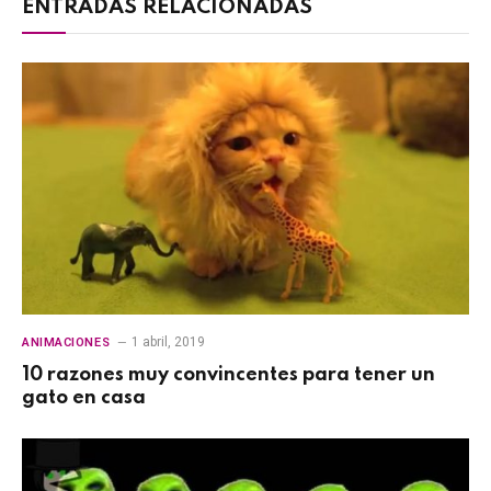
ENTRADAS RELACIONADAS
1 abril, 2019
ANIMACIONES
10 razones muy convincentes para tener un
gato en casa