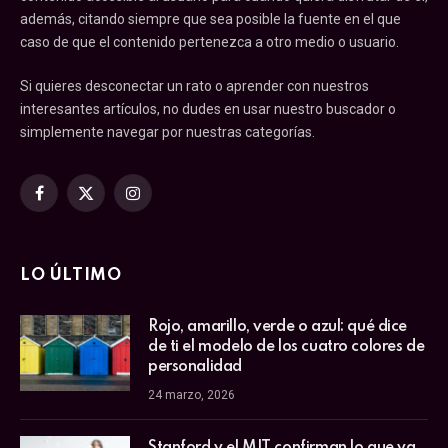
además, citando siempre que sea posible la fuente en el que
caso de que el contenido pertenezca a otro medio o usuario.
Si quieres desconectar un rato o aprender con nuestros
interesantes artículos, no dudes en usar nuestro buscador o
simplemente navegar por nuestras categorías.
Facebook
X
Instagram
(Twitter)
LO ÚLTIMO
Rojo, amarillo, verde o azul: qué dice
de ti el modelo de los cuatro colores de
personalidad
24 marzo, 2026