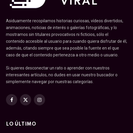
Asiduamente recopilamos historias curiosas, vídeos divertidos,
animaciones, noticias de interés o galerías fotográficas, y lo
mostramos sin titulares provocativos ni ficticios, sólo el
contenido accesible al usuario para cuando quiera disfrutar de él,
además, citando siempre que sea posible la fuente en el que
caso de que el contenido pertenezca a otro medio o usuario.
Si quieres desconectar un rato o aprender con nuestros
interesantes artículos, no dudes en usar nuestro buscador o
simplemente navegar por nuestras categorías.
Facebook
X
Instagram
(Twitter)
LO ÚLTIMO