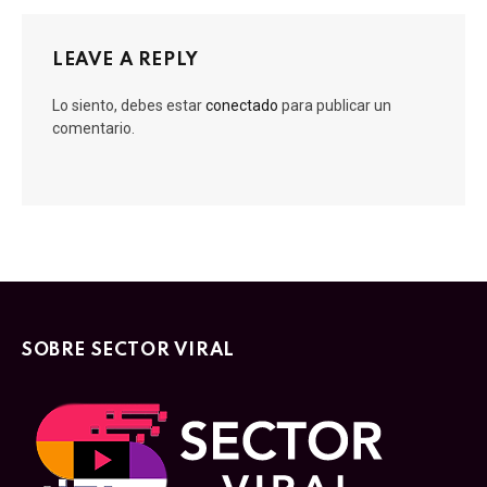
LEAVE A REPLY
Lo siento, debes estar
conectado
para publicar un
comentario.
SOBRE SECTOR VIRAL