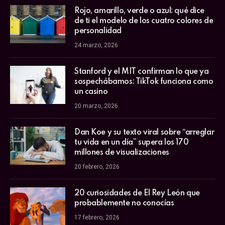
Rojo, amarillo, verde o azul: qué dice
de ti el modelo de los cuatro colores de
personalidad
24 marzo, 2026
Stanford y el MIT confirman lo que ya
sospechábamos: TikTok funciona como
un casino
20 marzo, 2026
Dan Koe y su texto viral sobre “arreglar
tu vida en un día” supera los 170
millones de visualizaciones
20 febrero, 2026
20 curiosidades de El Rey León que
probablemente no conocías
17 febrero, 2026