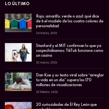
LO ÚLTIMO
Rojo, amarillo, verde o azul: qué dice
de ti el modelo de los cuatro colores de
personalidad
24 marzo, 2026
Stanford y el MIT confirman lo que ya
sospechábamos: TikTok funciona como
un casino
20 marzo, 2026
Dan Koe y su texto viral sobre “arreglar
tu vida en un día” supera los 170
millones de visualizaciones
20 febrero, 2026
20 curiosidades de El Rey León que