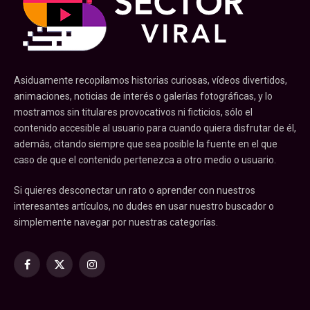
Asiduamente recopilamos historias curiosas, vídeos divertidos,
animaciones, noticias de interés o galerías fotográficas, y lo
mostramos sin titulares provocativos ni ficticios, sólo el
contenido accesible al usuario para cuando quiera disfrutar de él,
además, citando siempre que sea posible la fuente en el que
caso de que el contenido pertenezca a otro medio o usuario.
Si quieres desconectar un rato o aprender con nuestros
interesantes artículos, no dudes en usar nuestro buscador o
simplemente navegar por nuestras categorías.
Facebook
X
Instagram
(Twitter)