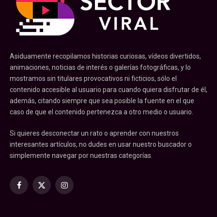
Asiduamente recopilamos historias curiosas, vídeos divertidos,
animaciones, noticias de interés o galerías fotográficas, y lo
mostramos sin titulares provocativos ni ficticios, sólo el
contenido accesible al usuario para cuando quiera disfrutar de él,
además, citando siempre que sea posible la fuente en el que
caso de que el contenido pertenezca a otro medio o usuario.
Si quieres desconectar un rato o aprender con nuestros
interesantes artículos, no dudes en usar nuestro buscador o
simplemente navegar por nuestras categorías.
Facebook
X
Instagram
(Twitter)