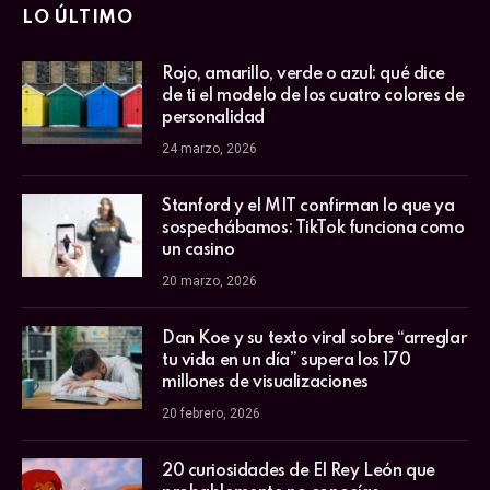
LO ÚLTIMO
Rojo, amarillo, verde o azul: qué dice
de ti el modelo de los cuatro colores de
personalidad
24 marzo, 2026
Stanford y el MIT confirman lo que ya
sospechábamos: TikTok funciona como
un casino
20 marzo, 2026
Dan Koe y su texto viral sobre “arreglar
tu vida en un día” supera los 170
millones de visualizaciones
20 febrero, 2026
20 curiosidades de El Rey León que