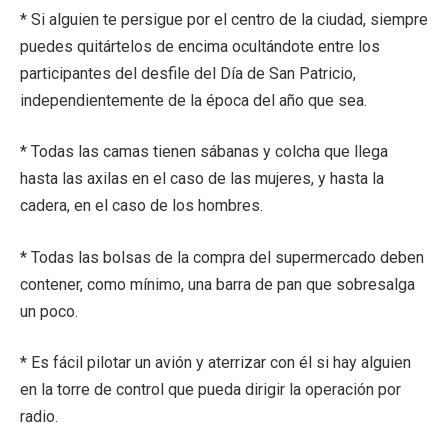
* Si alguien te persigue por el centro de la ciudad, siempre
puedes quitártelos de encima ocultándote entre los
participantes del desfile del Día de San Patricio,
independientemente de la época del año que sea.
* Todas las camas tienen sábanas y colcha que llega
hasta las axilas en el caso de las mujeres, y hasta la
cadera, en el caso de los hombres.
* Todas las bolsas de la compra del supermercado deben
contener, como mínimo, una barra de pan que sobresalga
un poco.
* Es fácil pilotar un avión y aterrizar con él si hay alguien
en la torre de control que pueda dirigir la operación por
radio.