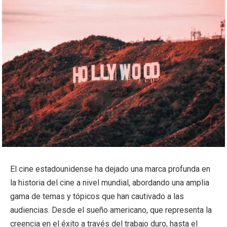
El cine estadounidense ha dejado una marca profunda en
la historia del cine a nivel mundial, abordando una amplia
gama de temas y tópicos que han cautivado a las
audiencias. Desde el sueño americano, que representa la
creencia en el éxito a través del trabajo duro, hasta el