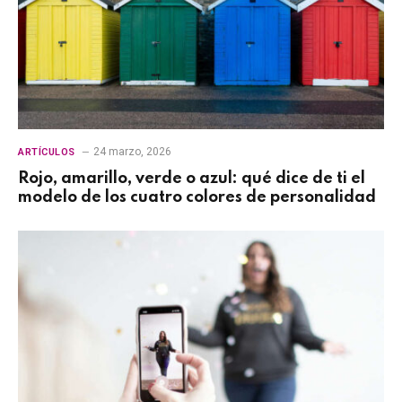
24 marzo, 2026
ARTÍCULOS
Rojo, amarillo, verde o azul: qué dice de ti el
modelo de los cuatro colores de personalidad