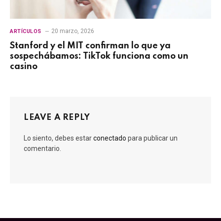
20 marzo, 2026
ARTÍCULOS
Stanford y el MIT confirman lo que ya
sospechábamos: TikTok funciona como un
casino
LEAVE A REPLY
Lo siento, debes estar
conectado
para publicar un
comentario.