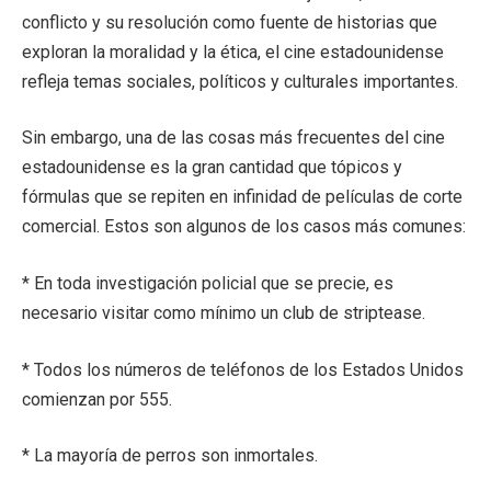
conflicto y su resolución como fuente de historias que
exploran la moralidad y la ética, el cine estadounidense
refleja temas sociales, políticos y culturales importantes.
Sin embargo, una de las cosas más frecuentes del cine
estadounidense es la gran cantidad que tópicos y
fórmulas que se repiten en infinidad de películas de corte
comercial. Estos son algunos de los casos más comunes:
* En toda investigación policial que se precie, es
necesario visitar como mínimo un club de striptease.
* Todos los números de teléfonos de los Estados Unidos
comienzan por 555.
* La mayoría de perros son inmortales.