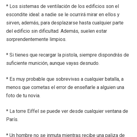
* Los sistemas de ventilación de los edificios son el
escondite ideal: a nadie se le ocurrirá mirar en ellos y
sirven, además, para desplazarse hasta cualquier parte
del edificio sin dificultad. Además, suelen estar
sorprendentemente limpios.
* Si tienes que recargar la pistola, siempre dispondrás de
suficiente munición, aunque vayas desnudo.
* Es muy probable que sobrevivas a cualquier batalla, a
menos que cometas el error de enseñarle a alguien una
foto de tu novia.
* La torre Eiffel se puede ver desde cualquier ventana de
París.
* Un hombre no se inmuta mientras recibe una paliza de