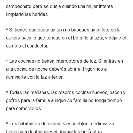
campeonato pero se queja cuando una mujer intenta
limpiarle las heridas.
* Si tienes que pagar un taxi no busques un billete en la
cartera saca lo que tengas en el bolsillo al azar, y déjale el
cambio al conductor.
* Las cocinas no tienen interruptores de luz. Si entras en
una cocina de noche deberás abrir el frigorífico e
iluminarte con la luz interior.
* Todas las mañanas, las madres cocinan huevos, bacon y
gofres para la familia aunque su familia no tenga tiempo
para comérselos.
* Los habitantes de ciudades y pueblos medievales
tienen una dentadura y abdominales perfectos.