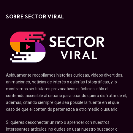
SOBRE SECTOR VIRAL
Asiduamente recopilamos historias curiosas, vídeos divertidos,
animaciones, noticias de interés o galerías fotográficas, y lo
mostramos sin titulares provocativos ni ficticios, sólo el
contenido accesible al usuario para cuando quiera disfrutar de él,
además, citando siempre que sea posible la fuente en el que
caso de que el contenido pertenezca a otro medio o usuario.
Si quieres desconectar un rato o aprender con nuestros
interesantes artículos, no dudes en usar nuestro buscador o