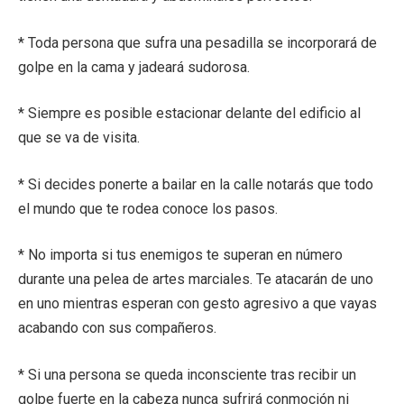
* Toda persona que sufra una pesadilla se incorporará de
golpe en la cama y jadeará sudorosa.
* Siempre es posible estacionar delante del edificio al
que se va de visita.
* Si decides ponerte a bailar en la calle notarás que todo
el mundo que te rodea conoce los pasos.
* No importa si tus enemigos te superan en número
durante una pelea de artes marciales. Te atacarán de uno
en uno mientras esperan con gesto agresivo a que vayas
acabando con sus compañeros.
* Si una persona se queda inconsciente tras recibir un
golpe fuerte en la cabeza nunca sufrirá conmoción ni