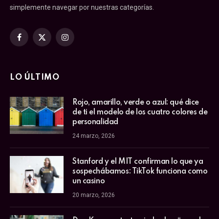
simplemente navegar por nuestras categorías.
Facebook
X
Instagram
(Twitter)
LO ÚLTIMO
Rojo, amarillo, verde o azul: qué dice
de ti el modelo de los cuatro colores de
personalidad
24 marzo, 2026
Stanford y el MIT confirman lo que ya
sospechábamos: TikTok funciona como
un casino
20 marzo, 2026