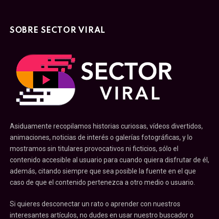
SOBRE SECTOR VIRAL
Asiduamente recopilamos historias curiosas, vídeos divertidos,
animaciones, noticias de interés o galerías fotográficas, y lo
mostramos sin titulares provocativos ni ficticios, sólo el
contenido accesible al usuario para cuando quiera disfrutar de él,
además, citando siempre que sea posible la fuente en el que
caso de que el contenido pertenezca a otro medio o usuario.
Si quieres desconectar un rato o aprender con nuestros
interesantes artículos, no dudes en usar nuestro buscador o