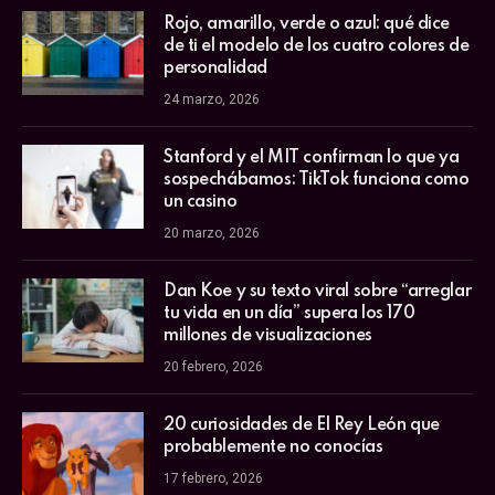
Rojo, amarillo, verde o azul: qué dice
de ti el modelo de los cuatro colores de
personalidad
24 marzo, 2026
Stanford y el MIT confirman lo que ya
sospechábamos: TikTok funciona como
un casino
20 marzo, 2026
Dan Koe y su texto viral sobre “arreglar
tu vida en un día” supera los 170
millones de visualizaciones
20 febrero, 2026
20 curiosidades de El Rey León que
probablemente no conocías
17 febrero, 2026