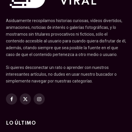
Asiduamente recopilamos historias curiosas, vídeos divertidos,
animaciones, noticias de interés o galerías fotográficas, y lo
mostramos sin titulares provocativos ni ficticios, sólo el
contenido accesible al usuario para cuando quiera disfrutar de él,
además, citando siempre que sea posible la fuente en el que
caso de que el contenido pertenezca a otro medio o usuario.
Si quieres desconectar un rato o aprender con nuestros
interesantes artículos, no dudes en usar nuestro buscador o
simplemente navegar por nuestras categorías.
Facebook
X
Instagram
(Twitter)
LO ÚLTIMO