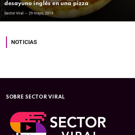
desayuno inglés en una pizza
Sector Viral
29 mayo, 2019
NOTICIAS
SOBRE SECTOR VIRAL