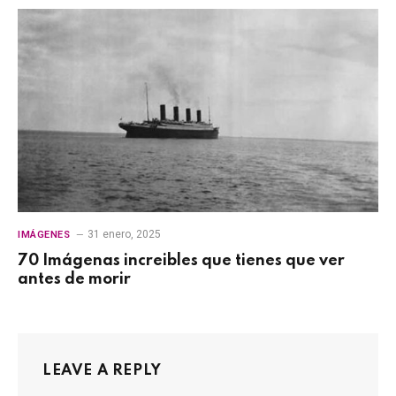
31 enero, 2025
IMÁGENES
70 Imágenas increibles que tienes que ver
antes de morir
LEAVE A REPLY