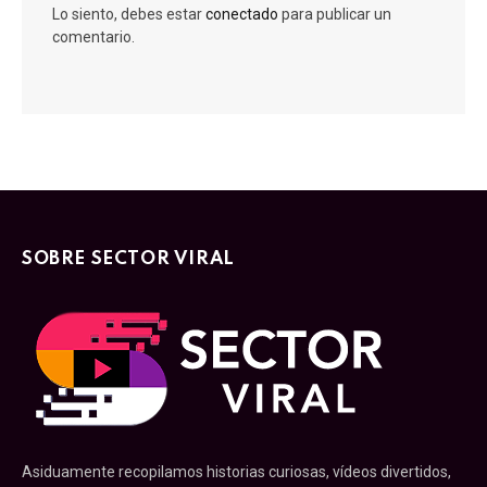
Lo siento, debes estar
conectado
para publicar un
comentario.
SOBRE SECTOR VIRAL
Asiduamente recopilamos historias curiosas, vídeos divertidos,