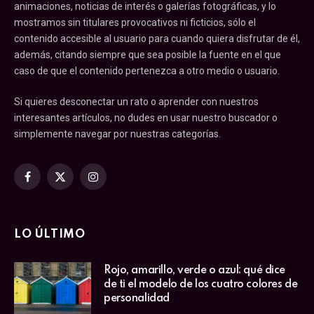
animaciones, noticias de interés o galerías fotográficas, y lo
mostramos sin titulares provocativos ni ficticios, sólo el
contenido accesible al usuario para cuando quiera disfrutar de él,
además, citando siempre que sea posible la fuente en el que
caso de que el contenido pertenezca a otro medio o usuario.
Si quieres desconectar un rato o aprender con nuestros
interesantes artículos, no dudes en usar nuestro buscador o
simplemente navegar por nuestras categorías.
Facebook
X
Instagram
(Twitter)
LO ÚLTIMO
Rojo, amarillo, verde o azul: qué dice
de ti el modelo de los cuatro colores de
personalidad