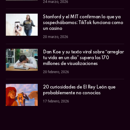
24 marzo, 2026
Stanford y el MIT confirman lo que ya
sospechábamos: TikTok funciona como
un casino
20 marzo, 2026
Dan Koe y su texto viral sobre “arreglar
tu vida en un día” supera los 170
millones de visualizaciones
20 febrero, 2026
20 curiosidades de El Rey León que
probablemente no conocías
17 febrero, 2026