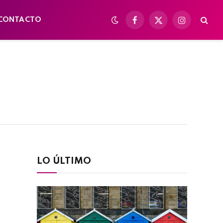
CONTACTO
Facebook
X
Instagram
(Twitter)
LO ÚLTIMO