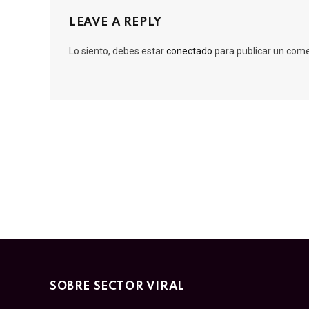
LEAVE A REPLY
Lo siento, debes estar
conectado
para publicar un come
SOBRE SECTOR VIRAL