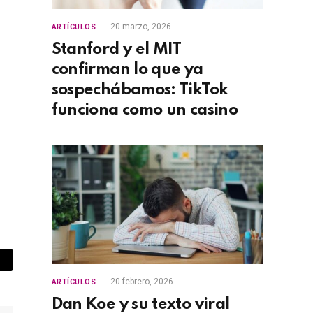
20 marzo, 2026
ARTÍCULOS
Stanford y el MIT
confirman lo que ya
sospechábamos: TikTok
funciona como un casino
opy
20 febrero, 2026
ARTÍCULOS
nk
Dan Koe y su texto viral