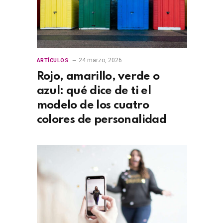
24 marzo, 2026
ARTÍCULOS
Rojo, amarillo, verde o
azul: qué dice de ti el
modelo de los cuatro
colores de personalidad