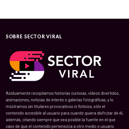
SOBRE SECTOR VIRAL
Asiduamente recopilamos historias curiosas, vídeos divertidos,
animaciones, noticias de interés o galerías fotográficas, y lo
mostramos sin titulares provocativos ni ficticios, sólo el
contenido accesible al usuario para cuando quiera disfrutar de él,
además, citando siempre que sea posible la fuente en el que
caso de que el contenido pertenezca a otro medio o usuario.