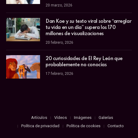
20 marzo, 2026
Dan Koe y su texto viral sobre “arreglar
tu vida en un día” supera los 170
millones de visualizaciones
20 febrero, 2026
20 curiosidades de El Rey León que
probablemente no conocías
17 febrero, 2026
Artículos
Vídeos
Imágenes
Galerías
Política de privacidad
Política de cookies
Contacto