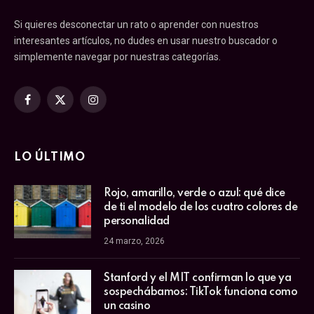
Si quieres desconectar un rato o aprender con nuestros
interesantes artículos, no dudes en usar nuestro buscador o
simplemente navegar por nuestras categorías.
Facebook
X
Instagram
(Twitter)
LO ÚLTIMO
Rojo, amarillo, verde o azul: qué dice
de ti el modelo de los cuatro colores de
personalidad
24 marzo, 2026
Stanford y el MIT confirman lo que ya
sospechábamos: TikTok funciona como
un casino