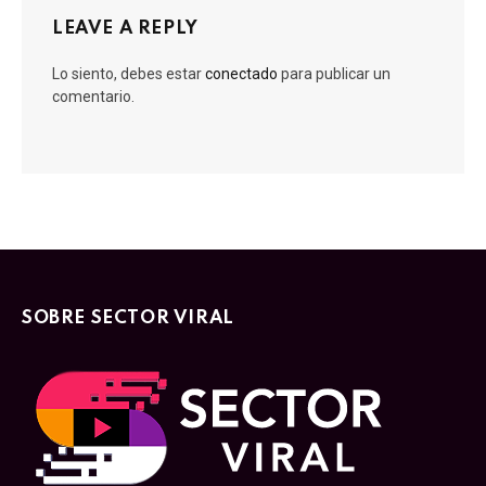
LEAVE A REPLY
Lo siento, debes estar
conectado
para publicar un
comentario.
SOBRE SECTOR VIRAL