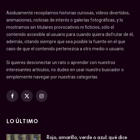
Asiduamente recopilamos historias curiosas, vídeos divertidos,
animaciones, noticias de interés o galerías fotográficas, y lo
mostramos sin titulares provocativos ni ficticios, sólo el
contenido accesible al usuario para cuando quiera disfrutar de él,
además, citando siempre que sea posible la fuente en el que
caso de que el contenido pertenezca a otro medio o usuario.
Si quieres desconectar un rato o aprender con nuestros
interesantes artículos, no dudes en usar nuestro buscador o
simplemente navegar por nuestras categorías.
Facebook
X
Instagram
(Twitter)
LO ÚLTIMO
Rojo, amarillo, verde o azul: qué dice