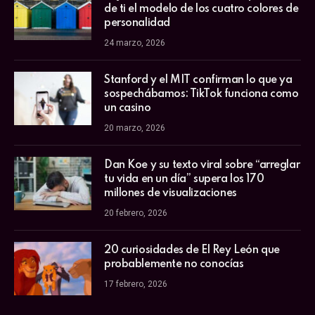
de ti el modelo de los cuatro colores de
personalidad
24 marzo, 2026
Stanford y el MIT confirman lo que ya
sospechábamos: TikTok funciona como
un casino
20 marzo, 2026
Dan Koe y su texto viral sobre “arreglar
tu vida en un día” supera los 170
millones de visualizaciones
20 febrero, 2026
20 curiosidades de El Rey León que
probablemente no conocías
17 febrero, 2026