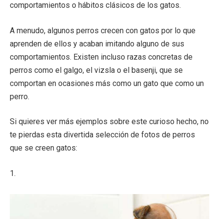
comportamientos o hábitos clásicos de los gatos.
A menudo, algunos perros crecen con gatos por lo que
aprenden de ellos y acaban imitando alguno de sus
comportamientos. Existen incluso razas concretas de
perros como el galgo, el vizsla o el basenji, que se
comportan en ocasiones más como un gato que como un
perro.
Si quieres ver más ejemplos sobre este curioso hecho, no
te pierdas esta divertida selección de fotos de perros
que se creen gatos:
1.