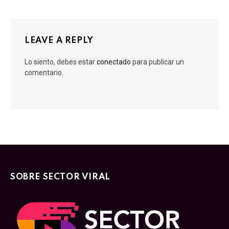
LEAVE A REPLY
Lo siento, debes estar
conectado
para publicar un
comentario.
SOBRE SECTOR VIRAL