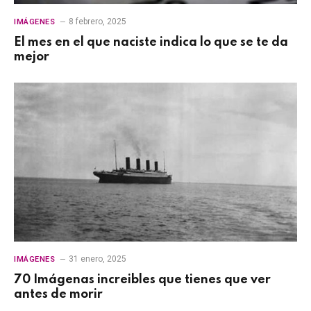
8 febrero, 2025
IMÁGENES
El mes en el que naciste indica lo que se te da
mejor
31 enero, 2025
IMÁGENES
70 Imágenas increibles que tienes que ver
antes de morir