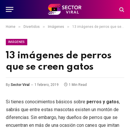
»
»
»
Home
Divertidos
Imágenes
13 imágenes de perros que se creen gatos
IMÁGENES
13 imágenes de perros
que se creen gatos
By
Sector Viral
1 febrero, 2019
1 Min Read
Si tienes conocimientos básicos sobre
perros y gatos
,
sabrás que entre estas mascotas existen un montón de
diferencias. Sin embargo, hay dueños de perros que se
encuentran en más de una ocasión con canes que imitan