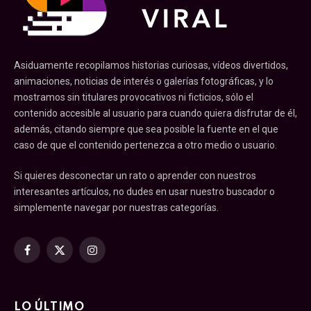
Asiduamente recopilamos historias curiosas, vídeos divertidos,
animaciones, noticias de interés o galerías fotográficas, y lo
mostramos sin titulares provocativos ni ficticios, sólo el
contenido accesible al usuario para cuando quiera disfrutar de él,
además, citando siempre que sea posible la fuente en el que
caso de que el contenido pertenezca a otro medio o usuario.
Si quieres desconectar un rato o aprender con nuestros
interesantes artículos, no dudes en usar nuestro buscador o
simplemente navegar por nuestras categorías.
Facebook
X
Instagram
(Twitter)
LO ÚLTIMO