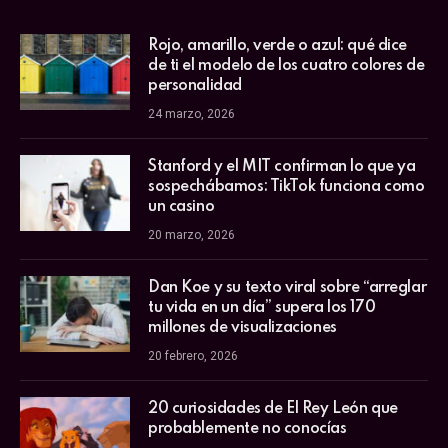
Rojo, amarillo, verde o azul: qué dice
de ti el modelo de los cuatro colores de
personalidad
24 marzo, 2026
Stanford y el MIT confirman lo que ya
sospechábamos: TikTok funciona como
un casino
20 marzo, 2026
Dan Koe y su texto viral sobre “arreglar
tu vida en un día” supera los 170
millones de visualizaciones
20 febrero, 2026
20 curiosidades de El Rey León que
probablemente no conocías